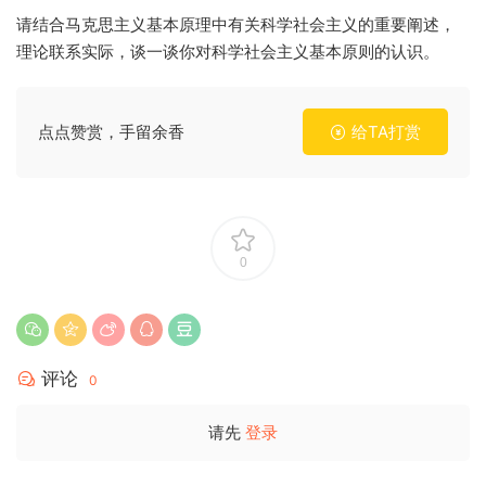
请结合马克思主义基本原理中有关科学社会主义的重要阐述，
理论联系实际，谈一谈你对科学社会主义基本原则的认识。
点点赞赏，手留余香
给TA打赏
0
评论
0
请先
登录