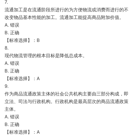
7.
流通加工是在流通阶段所进行的为方便物流或消费而进行的不
改变物品基本性能的加工。流通加工能提高商品附加价值。
A. 错误
B. 正确
【标准选择】：B
8.
现代物流管理的根本目标是降低总成本。
A. 错误
B. 正确
【标准选择】：A
9.
作为商品流通政策主体的社会公共机构主要由三部分构成，即
立法、司法与行政机构。行政机构是最高层次的商品流通政策
主体。
A. 错误
B. 正确
【标准选择】：A