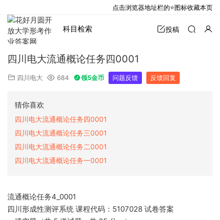
点击浏览器地址栏的⭐图标收藏本页
科目检索
投稿
四川电大流通概论任务四0001
四川电大
684
领5金币
问题反馈
反馈回复
猜你喜欢
四川电大流通概论任务四0001
四川电大流通概论任务三0001
四川电大流通概论任务二0001
四川电大流通概论任务一0001
流通概论任务4_0001
四川形成性测评系统 课程代码：5107028 试卷答案