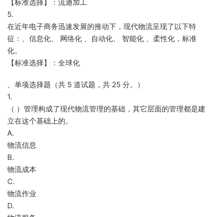
【标准选择】：流通加工
5.
在近年电子商务迅速发展的推动下，现代物流呈现了以下特
征：、信息化、 网络化 、自动化、 智能化 、柔性化，标准
化。
【标准选择】：全球化
、单项选择题（共 5 道试题，共 25 分。）
1.
（ ）管理构成了现代物流管理的基础，其它层面的管理都是建
立在这个基础上的。
A.
物流信息
B.
物流成本
C.
物流作业
D.