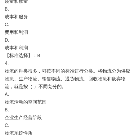
质量和数量
B.
成本和服务
C.
费用和利润
D.
成本和利润
【标准选择】：B
4.
物流的种类很多，可按不同的标准进行分类。将物流分为供应
物流、生产物流、销售物流、退货物流、回收物流和废弃物
流，就是按（ ）不同划分的。
A.
物流活动的空间范围
B.
企业生产经营阶段
C.
物流系统性质