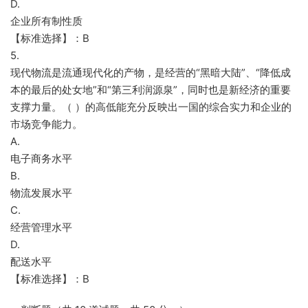
D.
企业所有制性质
【标准选择】：B
5.
现代物流是流通现代化的产物，是经营的“黑暗大陆”、“降低成
本的最后的处女地”和“第三利润源泉”，同时也是新经济的重要
支撑力量。（ ）的高低能充分反映出一国的综合实力和企业的
市场竞争能力。
A.
电子商务水平
B.
物流发展水平
C.
经营管理水平
D.
配送水平
【标准选择】：B