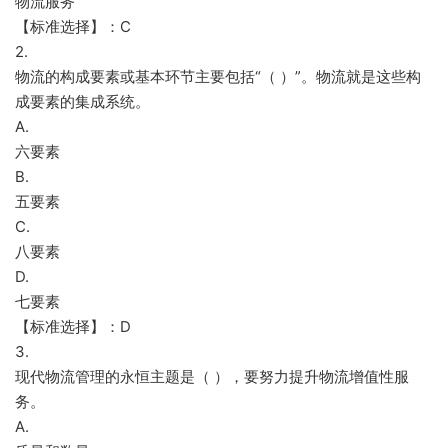
物流服务
【标准选择】：C
2.
物流的构成要素或基本环节主要包括“（ ）”。物流就是这些构
成要素的集成系统。
A.
六要素
B.
五要素
C.
八要素
D.
七要素
【标准选择】：D
3.
现代物流管理的永恒主题是（ ），要努力提升物流增值性服
务。
A.