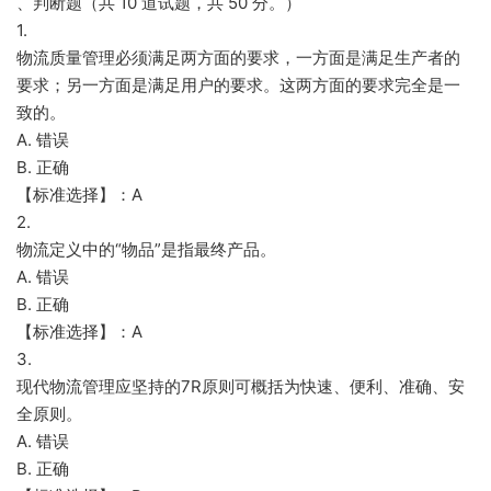
、判断题（共 10 道试题，共 50 分。）
1.
物流质量管理必须满足两方面的要求，一方面是满足生产者的
要求；另一方面是满足用户的要求。这两方面的要求完全是一
致的。
A. 错误
B. 正确
【标准选择】：A
2.
物流定义中的“物品”是指最终产品。
A. 错误
B. 正确
【标准选择】：A
3.
现代物流管理应坚持的7R原则可概括为快速、便利、准确、安
全原则。
A. 错误
B. 正确