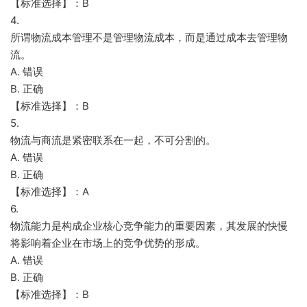
【标准选择】：B
4.
所谓物流成本管理不是管理物流成本，而是通过成本去管理物
流。
A. 错误
B. 正确
【标准选择】：B
5.
物流与商流是紧密联系在一起，不可分割的。
A. 错误
B. 正确
【标准选择】：A
6.
物流能力是构成企业核心竞争能力的重要因素，其发展的快慢
将影响着企业在市场上的竞争优势的形成。
A. 错误
B. 正确
【标准选择】：B