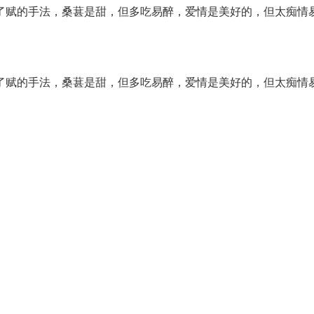
用了赋的手法，桑葚是甜，但多吃易醉，爱情是美好的，但太痴情
用了赋的手法，桑葚是甜，但多吃易醉，爱情是美好的，但太痴情