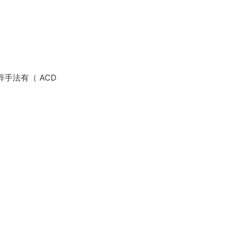
辞手法有（ ACD