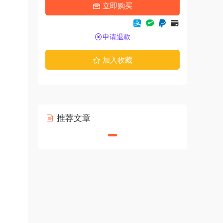
立即购买
申请退款
加入收藏
推荐文章