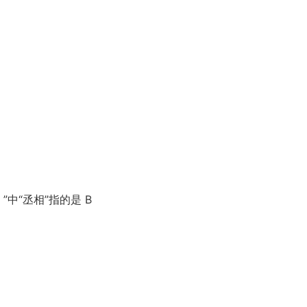
中“丞相”指的是 B