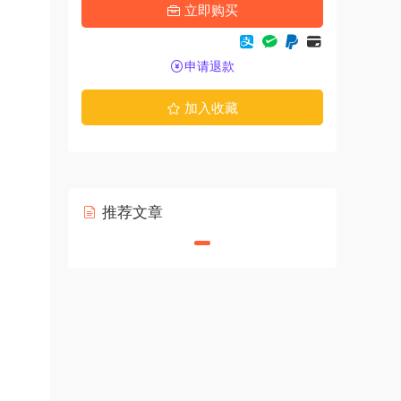
立即购买
申请退款
加入收藏
推荐文章