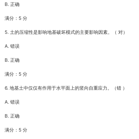
B. 正确
满分：5 分
5. 土的压缩性是影响地基破坏模式的主要影响因素。（ 对）
A. 错误
B. 正确
满分：5 分
6. 地基土中仅仅有作用于水平面上的竖向自重应力。（错 ）
A. 错误
B. 正确
满分：5 分