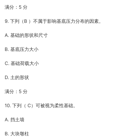
满分：5 分
9. 下列（B ）不属于影响基底压力分布的因素。
A. 基础的形状和尺寸
B. 基底压力大小
C. 基础荷载大小
D. 土的形状
满分：5 分
10. 下列（ C）可被视为柔性基础。
A. 挡土墙
B. 大块墩柱