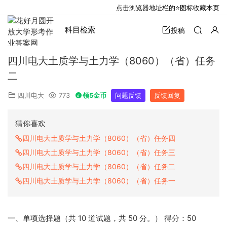
点击浏览器地址栏的⭐图标收藏本页
科目检索
投稿
四川电大土质学与土力学（8060）（省）任务
二
四川电大
773
领5金币
问题反馈
反馈回复
猜你喜欢
四川电大土质学与土力学（8060）（省）任务四
四川电大土质学与土力学（8060）（省）任务三
四川电大土质学与土力学（8060）（省）任务二
四川电大土质学与土力学（8060）（省）任务一
一、单项选择题（共 10 道试题，共 50 分。） 得分：50