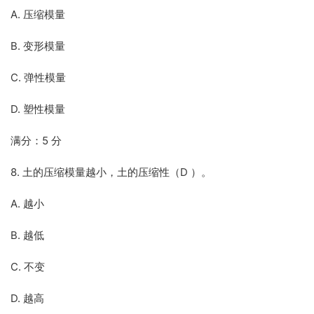
A. 压缩模量
B. 变形模量
C. 弹性模量
D. 塑性模量
满分：5 分
8. 土的压缩模量越小，土的压缩性（D ）。
A. 越小
B. 越低
C. 不变
D. 越高