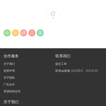
0
合作服务
联系我们
关于我们
提交工单
免责申明
联系qq客服
(说明需求，勿问在否)
关于隐私
广告合作
资源投稿合作
关于我们