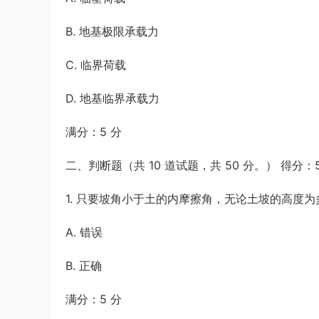
B. 地基极限承载力
C. 临界荷载
D. 地基临界承载力
满分：5 分
二、判断题（共 10 道试题，共 50 分。） 得分：
1. 只要坡角小于土的内摩擦角，无论土坡的高度
A. 错误
B. 正确
满分：5 分