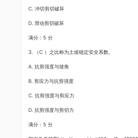
C. 冲切剪切破坏
D. 滑动剪切破坏
满分：5 分
3. （C ）之比称为土坡稳定安全系数。
A. 抗剪强度与坡角
B. 剪应力与抗剪强度
C. 抗剪强度与剪应力
D. 抗剪强度与剪切力
满分：5 分