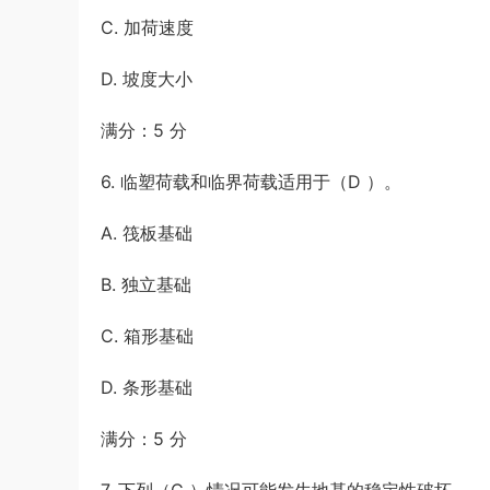
C. 加荷速度
D. 坡度大小
满分：5 分
6. 临塑荷载和临界荷载适用于（D ）。
A. 筏板基础
B. 独立基础
C. 箱形基础
D. 条形基础
满分：5 分