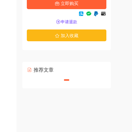
立即购买
申请退款
加入收藏
推荐文章