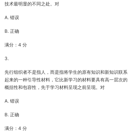
技术最明显的不同之处。对
A. 错误
B. 正确
满分：4 分
3.
先行组织者不是指人，而是指将学生的原有知识和新知识联系
起来的一种引导性材料，它比新学习的材料要具有高一层次的
概括性和包容性，先于学习材料呈现之前呈现。对
A. 错误
B. 正确
满分：4 分