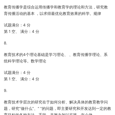
教育传播学是综合运用传播学和教育学的理论和方法，研究教
育传播活动的基本 ，以求得最优化教育效果的科学。规律
试题满分：4 分
第 1 空、 满分：4 分
8.
教育技术的4个理论基础是学习理论、 、教育传播学理论、系
统科学理论等。数学理论
试题满分：4 分
第 1 空、 满分：4 分
9.
教育技术学层次的研究在于如何分析、解决具体的教育教学问
题，研究“做什么”、“ ”的问题，即主要研究和开发达到一定的教
育目标的各种方法、手段，并努力加以实践。怎么做