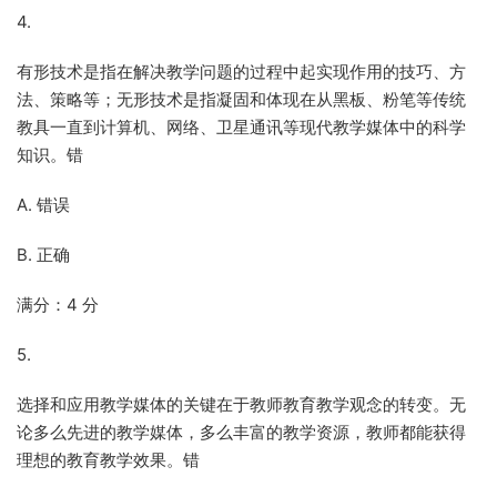
4.
有形技术是指在解决教学问题的过程中起实现作用的技巧、方
法、策略等；无形技术是指凝固和体现在从黑板、粉笔等传统
教具一直到计算机、网络、卫星通讯等现代教学媒体中的科学
知识。错
A. 错误
B. 正确
满分：4 分
5.
选择和应用教学媒体的关键在于教师教育教学观念的转变。无
论多么先进的教学媒体，多么丰富的教学资源，教师都能获得
理想的教育教学效果。错