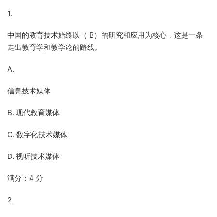
1.
中国的教育技术始终以（ B）的研究和应用为核心，这是一条
走出教育学和教学论的路线。
A.
信息技术媒体
B. 现代教育媒体
C. 数字化技术媒体
D. 视听技术媒体
满分：4 分
2.