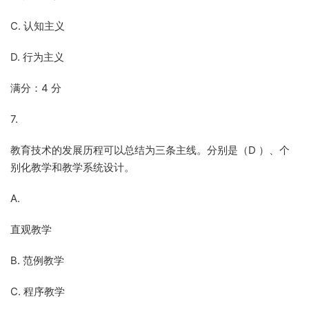
C. 认知主义
D. 行为主义
满分：4 分
7.
教育技术的发展历程可以总结为三条主线。分别是（D ）、个
别化教学和教学系统设计。
A.
直观教学
B. 范例教学
C. 程序教学