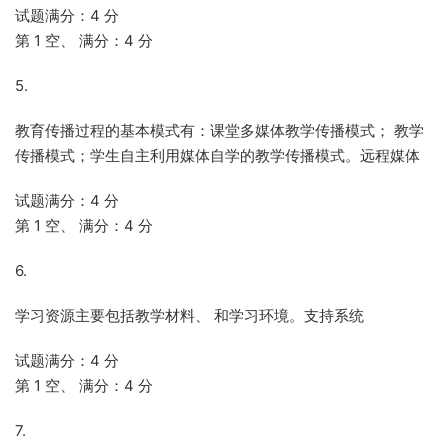
试题满分：4 分
第 1 空、 满分：4 分
5.
教育传播过程的基本模式有：课堂多媒体教学传播模式； 教学
传播模式；学生自主利用媒体自学的教学传播模式。远程媒体
试题满分：4 分
第 1 空、 满分：4 分
6.
学习资源主要包括教学材料、 和学习环境。支持系统
试题满分：4 分
第 1 空、 满分：4 分
7.