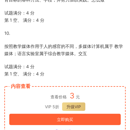
试题满分：4 分
第 1 空、 满分：4 分
10.
按照教学媒体作用于人的感官的不同，多媒体计算机属于 教学
媒体；语言实验室属于综合教学媒体。交互
试题满分：4 分
第 1 空、 满分：4 分
内容查看
3
查看价格
元
VIP 5折
升级VIP
立即购买