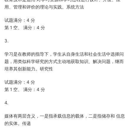
用、管理和评价的理论与实践。系统方法
试题满分：4 分
第 1 空、 满分：4 分
3.
学习是在教师的指导下，学生从自身生活和社会生活中选择问
题，用类似科学研究的方式主动地获取知识、解决问题，继而
培养其创新能力。研究性
试题满分：4 分
第 1 空、 满分：4 分
4.
媒体有两层含义，一是指承载信息的载体，二是指储存和 信息
的实体。传递