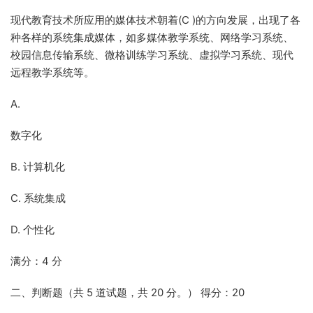
现代教育技术所应用的媒体技术朝着(C )的方向发展，出现了各
种各样的系统集成媒体，如多媒体教学系统、网络学习系统、
校园信息传输系统、微格训练学习系统、虚拟学习系统、现代
远程教学系统等。
A.
数字化
B. 计算机化
C. 系统集成
D. 个性化
满分：4 分
二、判断题（共 5 道试题，共 20 分。） 得分：20