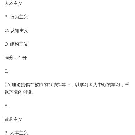
人本主义
B. 行为主义
C. 认知主义
D. 建构主义
满分：4 分
6.
( A)理论提倡在教师的帮助指导下，以学习者为中心的学习，重
视环境的创设。
A.
建构主义
B. 人本主义