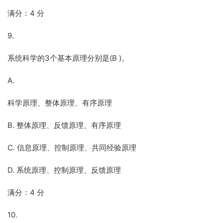
满分：4 分
9.
系统科学的3个基本原理分别是(B )。
A.
科学原理、整体原理、有序原理
B. 整体原理、反馈原理、有序原理
C. 信息原理、控制原理、共同经验原理
D. 系统原理、控制原理、反馈原理
满分：4 分
10.