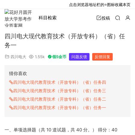
点击浏览器地址栏的⭐图标收藏本页
科目检索
投稿
四川电大现代教育技术（开放专科）（省）任
务一
四川电大
1.55k
领5金币
问题反馈
反馈回复
猜你喜欢
四川电大现代教育技术（开放专科）（省）任务四
四川电大现代教育技术（开放专科）（省）任务三
四川电大现代教育技术（开放专科）（省）任务二
四川电大现代教育技术（开放专科）（省）任务一
一、单项选择题（共 10 道试题，共 40 分。） 得分：40