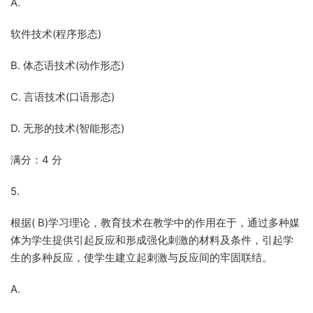
A.
软件技术(程序形态)
B. 体态语技术(动作形态)
C. 言语技术(口语形态)
D. 无形的技术(智能形态)
满分：4 分
5.
根据( B)学习理论，教育技术在教学中的作用在于，通过多种媒
体为学生提供引起反应和形成强化刺激的材料及条件，引起学
生的多种反应，使学生建立起刺激与反应间的牢固联结。
A.