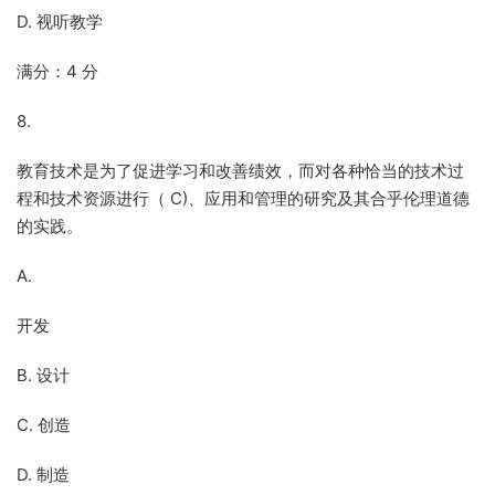
D. 视听教学
满分：4 分
8.
教育技术是为了促进学习和改善绩效，而对各种恰当的技术过
程和技术资源进行（ C)、应用和管理的研究及其合乎伦理道德
的实践。
A.
开发
B. 设计
C. 创造
D. 制造