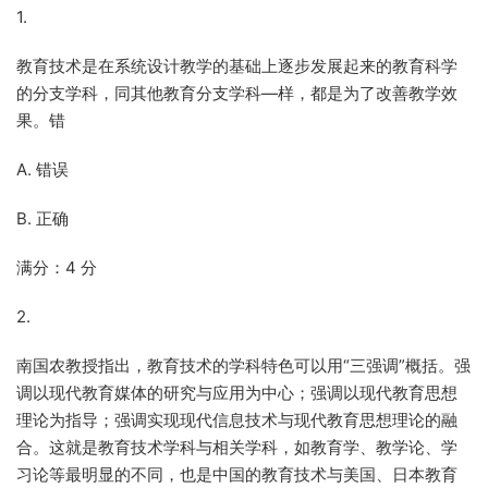
1.
教育技术是在系统设计教学的基础上逐步发展起来的教育科学
的分支学科，同其他教育分支学科—样，都是为了改善教学效
果。错
A. 错误
B. 正确
满分：4 分
2.
南国农教授指出，教育技术的学科特色可以用“三强调”概括。强
调以现代教育媒体的研究与应用为中心；强调以现代教育思想
理论为指导；强调实现现代信息技术与现代教育思想理论的融
合。这就是教育技术学科与相关学科，如教育学、教学论、学
习论等最明显的不同，也是中国的教育技术与美国、日本教育