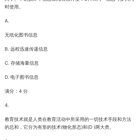
时使用。
A.
无纸化图书信息
B. 远程迅速传递信息
C. 存储海量信息
D. 电子图书信息
满分：4 分
4.
教育技术就是人类在教育活动中所采用的一切技术手段和方法
的总和，它分为有形的技术(物化形态)和(D )两大类。