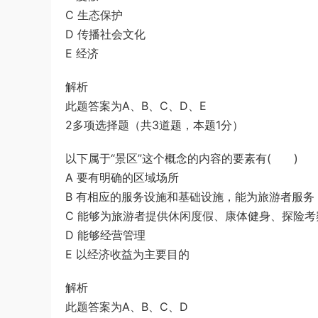
C 生态保护
D 传播社会文化
E 经济
解析
此题答案为A、B、C、D、E
2多项选择题（共3道题，本题1分）
以下属于“景区”这个概念的内容的要素有( )
A 要有明确的区域场所
B 有相应的服务设施和基础设施，能为旅游者服务
C 能够为旅游者提供休闲度假、康体健身、探险考
D 能够经营管理
E 以经济收益为主要目的
解析
此题答案为A、B、C、D