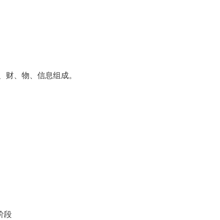
、财、物、信息组成。
阶段