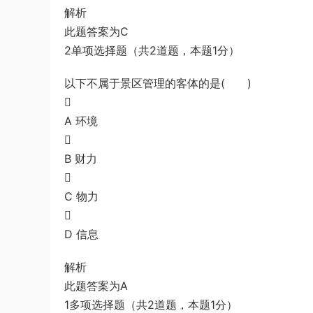
解析
此题答案为C
2单项选择题（共2道题，本题1分）
以下不属于景区管理的客体的是( )

A 环境

B 财力

C 物力

D 信息
解析
此题答案为A
1多项选择题（共2道题，本题1分）