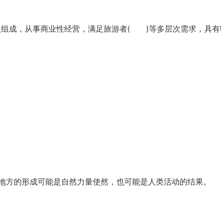
点组成，从事商业性经营，满足旅游者( )等多层次需求，具有
地方的形成可能是自然力量使然，也可能是人类活动的结果。