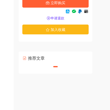
立即购买
申请退款
加入收藏
推荐文章