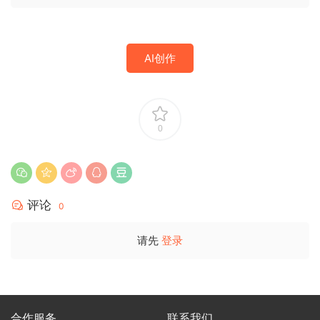
AI创作
0
评论
0
请先
登录
合作服务
联系我们