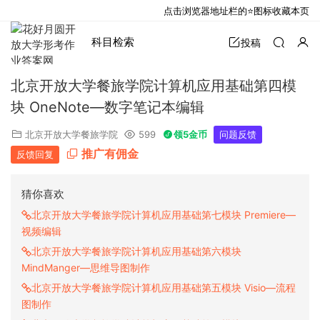
点击浏览器地址栏的⭐图标收藏本页
科目检索
投稿
北京开放大学餐旅学院计算机应用基础第四模
块 OneNote—数字笔记本编辑
北京开放大学餐旅学院
599
领5金币
问题反馈
推广有佣金
反馈回复
猜你喜欢
北京开放大学餐旅学院计算机应用基础第七模块 Premiere—
视频编辑
北京开放大学餐旅学院计算机应用基础第六模块
MindManger—思维导图制作
北京开放大学餐旅学院计算机应用基础第五模块 Visio—流程
图制作