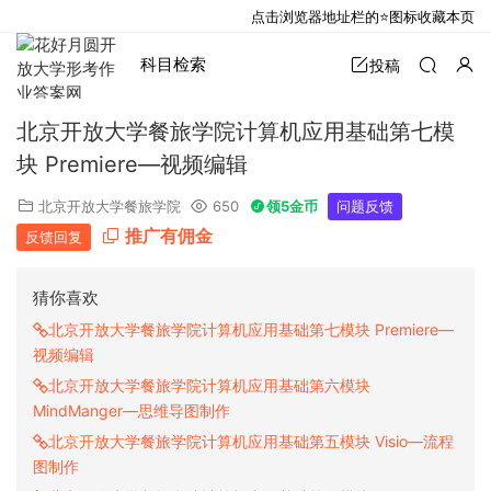
点击浏览器地址栏的⭐图标收藏本页
科目检索
投稿
北京开放大学餐旅学院计算机应用基础第七模
块 Premiere—视频编辑
北京开放大学餐旅学院
650
领5金币
问题反馈
推广有佣金
反馈回复
猜你喜欢
北京开放大学餐旅学院计算机应用基础第七模块 Premiere—
视频编辑
北京开放大学餐旅学院计算机应用基础第六模块
MindManger—思维导图制作
北京开放大学餐旅学院计算机应用基础第五模块 Visio—流程
图制作