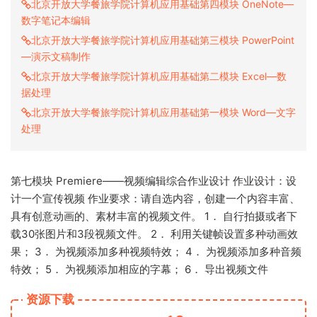
北京开放大学餐旅学院计算机应用基础第四模块 OneNote—
数字笔记本编辑
北京开放大学餐旅学院计算机应用基础第三模块 PowerPoint
—演示文稿制作
北京开放大学餐旅学院计算机应用基础第二模块 Excel—数
据处理
北京开放大学餐旅学院计算机应用基础第一模块 Word—文字
处理
第七模块 Premiere——视频编辑综合作业设计 作业设计：设
计一个宣传视频 作业要求：请自选内容，创建一个内容丰富、
具有创意动画的、素材丰富的视频文件。 1． 自行拍摄或者下
载30张图片和3段视频文件。 2． 利用关键帧设置多种动画效
果； 3． 为视频添加多种视频特效； 4． 为视频添加多种音频
特效； 5． 为视频添加相应的字幕； 6． 导出视频文件
资源下载