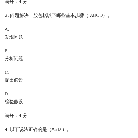
满分：4 分
3. 问题解决一般包括以下哪些基本步骤（ ABCD）。
A.
发现问题
B.
分析问题
C.
提出假设
D.
检验假设
满分：4 分
4. 以下说法正确的是（ABD ）。