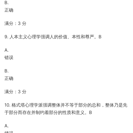
B.
正确
满分：3 分
9. 人本主义心理学强调人的价值、本性和尊严。B
A.
错误
B.
正确
满分：3 分
10. 格式塔心理学派强调整体并不等于部分的总和，整体乃是先
于部分而存在并制约着部分的性质和意义。B
A.