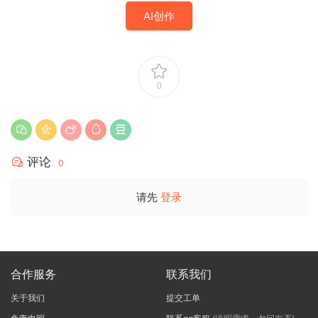
AI创作
0
评论
0
请先
登录
合作服务
联系我们
关于我们
提交工单