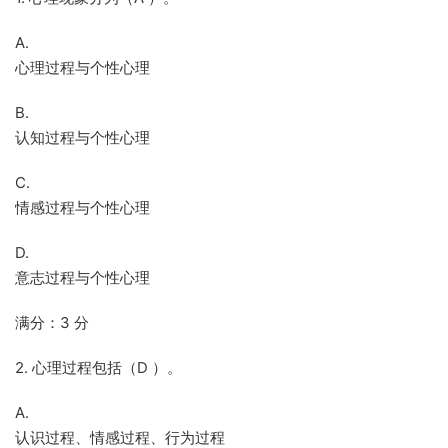
A.
心理过程与个性心理
B.
认知过程与个性心理
C.
情感过程与个性心理
D.
意志过程与个性心理
满分：3 分
2. 心理过程包括（D ）。
A.
认识过程、情感过程、行为过程