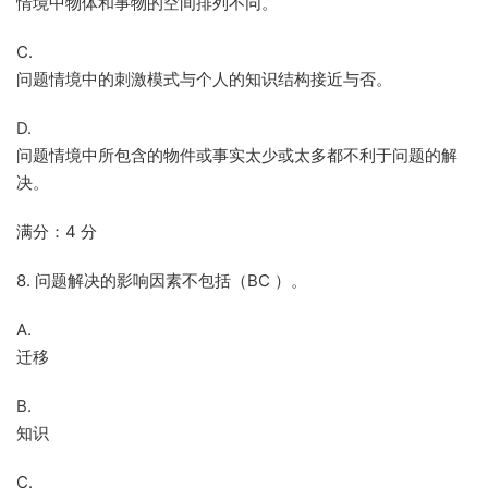
情境中物体和事物的空间排列不同。
C.
问题情境中的刺激模式与个人的知识结构接近与否。
D.
问题情境中所包含的物件或事实太少或太多都不利于问题的解
决。
满分：4 分
8. 问题解决的影响因素不包括（BC ）。
A.
迁移
B.
知识
C.