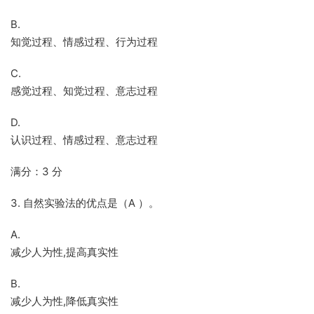
B.
知觉过程、情感过程、行为过程
C.
感觉过程、知觉过程、意志过程
D.
认识过程、情感过程、意志过程
满分：3 分
3. 自然实验法的优点是（A ）。
A.
减少人为性,提高真实性
B.
减少人为性,降低真实性