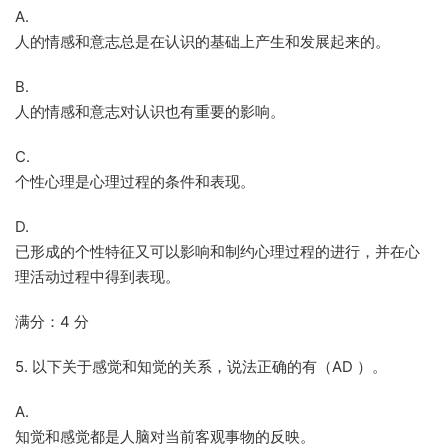
A.
人的情感和意志总是在认识的基础上产生和发展起来的。
B.
人的情感和意志对认识也有重要的影响。
C.
个性心理是心理过程的条件和表现。
D.
已形成的个性特征又可以影响和制约心理过程的进行，并在心
理活动过程中得到表现。
满分：4 分
5. 以下关于感觉和知觉的关系，说法正确的有（AD ）。
A.
知觉和感觉都是人脑对当前客观事物的反映。