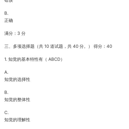
错误
B.
正确
满分：3 分
三、多项选择题（共 10 道试题，共 40 分。） 得分：40
1. 知觉的基本特性有（ ABCD）
A.
知觉的选择性
B.
知觉的整体性
C.
知觉的理解性