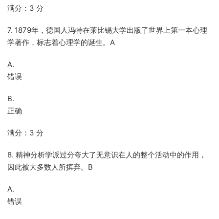
满分：3 分
7. 1879年，德国人冯特在莱比锡大学出版了世界上第一本心理
学著作，标志着心理学的诞生。A
A.
错误
B.
正确
满分：3 分
8. 精神分析学派过分夸大了无意识在人的整个活动中的作用，
因此被大多数人所摈弃。B
A.
错误