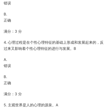
错误
B.
正确
满分：3 分
4. 心理过程是在个性心理特征的基础上形成和发展起来的，反
过来又影响着个性心理特征的进行与发展。B
A.
错误
B.
正确
满分：3 分
5. 主观世界是人的心理的源泉。A