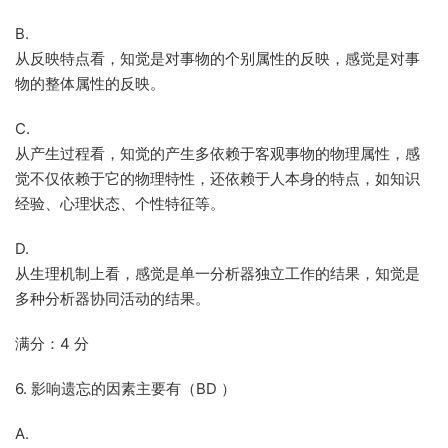
B.
从反映特点看，知觉是对事物的个别属性的反映，感觉是对事
物的整体属性的反映。
C.
从产生过程看，知觉的产生多依赖于客观事物的物理属性，感
觉不仅依赖于它的物理特性，还依赖于人本身的特点，如知识
经验、心理状态、个性特征等。
D.
从生理机制上看，感觉是单一分析器独立工作的结果，知觉是
多种分析器协同活动的结果。
满分：4 分
6. 影响遗忘的因素主要有（BD ）
A.