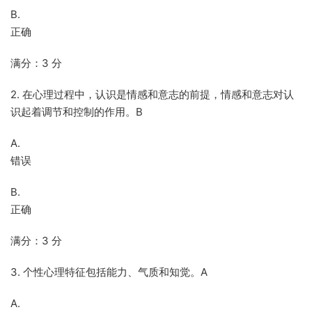
B.
正确
满分：3 分
2. 在心理过程中，认识是情感和意志的前提，情感和意志对认
识起着调节和控制的作用。B
A.
错误
B.
正确
满分：3 分
3. 个性心理特征包括能力、气质和知觉。A
A.