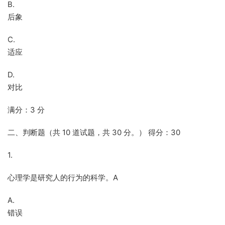
B.
后象
C.
适应
D.
对比
满分：3 分
二、判断题（共 10 道试题，共 30 分。） 得分：30
1.
心理学是研究人的行为的科学。A
A.
错误