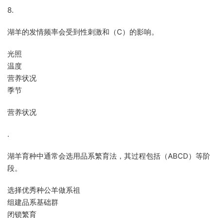
8.
湖羊的发情频率会受到性刺激和（C）的影响。
光照
温度
营养状况
季节
营养状况
.
湖羊育种中通常会选用品系繁育法，其过程包括（ABCD）等阶
段。
选择优秀种公羊做系祖
组建品系基础群
闭锁繁育