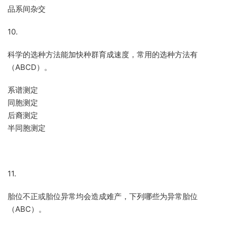
品系间杂交
10.
科学的选种方法能加快种群育成速度，常用的选种方法有
（ABCD）。
系谱测定
同胞测定
后裔测定
半同胞测定
11.
胎位不正或胎位异常均会造成难产，下列哪些为异常胎位
（ABC）。