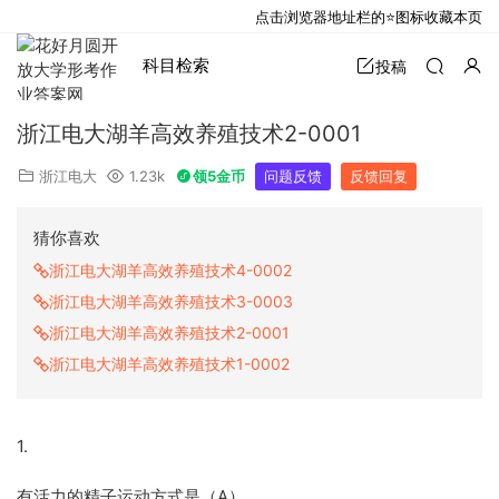
点击浏览器地址栏的⭐图标收藏本页
科目检索
投稿
浙江电大湖羊高效养殖技术2-0001
浙江电大
1.23k
领5金币
问题反馈
反馈回复
猜你喜欢
浙江电大湖羊高效养殖技术4-0002
浙江电大湖羊高效养殖技术3-0003
浙江电大湖羊高效养殖技术2-0001
浙江电大湖羊高效养殖技术1-0002
1.
有活力的精子运动方式是（A）。