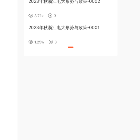
2023年秋浙江电大形势与政策-0002
8.71k
3
2023年秋浙江电大形势与政策-0001
1.25w
3