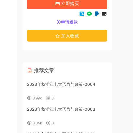
立即购买
申请退款
加入收藏
推荐文章
2023年秋浙江电大形势与政策-0004
8.99k
3
2023年秋浙江电大形势与政策-0003
8.35k
3