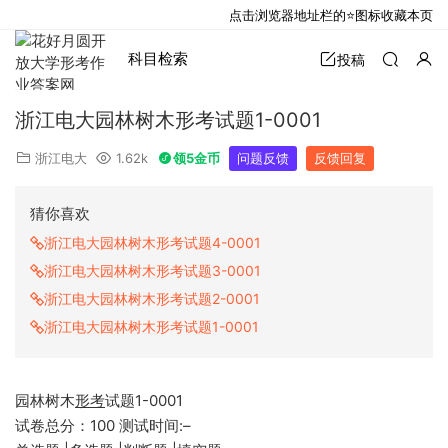
点击浏览器地址栏的⭐图标收藏本页
科目检索
投稿
浙江电大园林树木形考试题1-0001
浙江电大
1.62k
领5金币
问题反馈
反馈回复
猜你喜欢
浙江电大园林树木形考试题4-0001
浙江电大园林树木形考试题3-0001
浙江电大园林树木形考试题2-0001
浙江电大园林树木形考试题1-0001
园林树木
形考
试题1-0001
试卷总分：100 测试时间:–