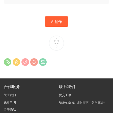
AI创作
0
合作服务
联系我们
关于我们
提交工单
免责申明
联系qq客服
(说明需求，勿问在否)
关于隐私