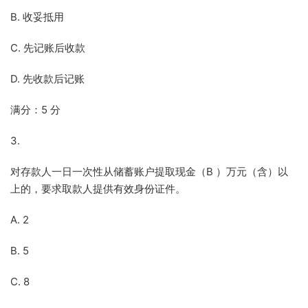
B. 收妥抵用
C. 先记账后收款
D. 先收款后记账
满分：5 分
3.
对存款人一日一次性从储蓄账户提取现金（B ）万元（含）以
上的，要求取款人提供有效身份证件。
A. 2
B. 5
C. 8