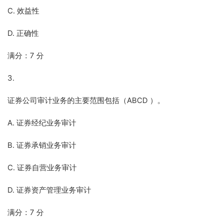
C. 效益性
D. 正确性
满分：7 分
3.
证券公司审计业务的主要范围包括（ABCD ）。
A. 证券经纪业务审计
B. 证券承销业务审计
C. 证券自营业务审计
D. 证券资产管理业务审计
满分：7 分