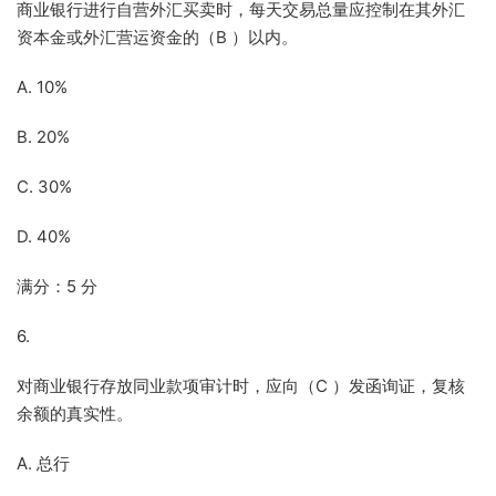
商业银行进行自营外汇买卖时，每天交易总量应控制在其外汇
资本金或外汇营运资金的（B ）以内。
A. 10%
B. 20%
C. 30%
D. 40%
满分：5 分
6.
对商业银行存放同业款项审计时，应向（C ）发函询证，复核
余额的真实性。
A. 总行