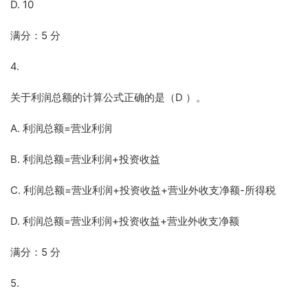
D. 10
满分：5 分
4.
关于利润总额的计算公式正确的是（D ）。
A. 利润总额=营业利润
B. 利润总额=营业利润+投资收益
C. 利润总额=营业利润+投资收益+营业外收支净额-所得税
D. 利润总额=营业利润+投资收益+营业外收支净额
满分：5 分
5.