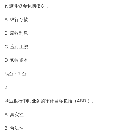
过渡性资金包括(BC )。
A. 银行存款
B. 应收利息
C. 应付工资
D. 实收资本
满分：7 分
2.
商业银行中间业务的审计目标包括（ABD ）。
A. 真实性
B. 合法性