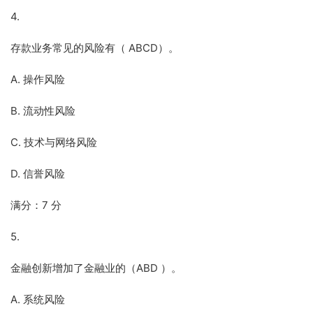
4.
存款业务常见的风险有（ ABCD）。
A. 操作风险
B. 流动性风险
C. 技术与网络风险
D. 信誉风险
满分：7 分
5.
金融创新增加了金融业的（ABD ）。
A. 系统风险