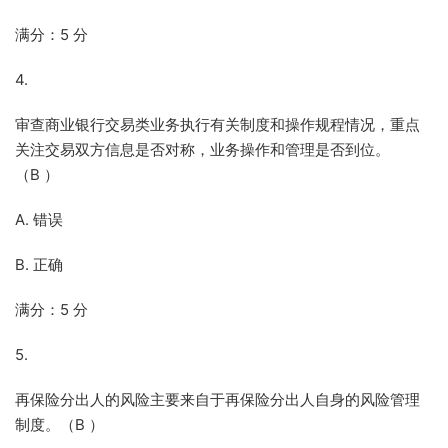
满分：5 分
4.
审查商业银行交易类业务执行有关制度和操作规程情况，重点
关注交易双方信息是否对称，业务操作和管理是否到位。
（B ）
A. 错误
B. 正确
满分：5 分
5.
再保险分出人的风险主要来自于再保险分出人自身的风险管理
制度。（B ）