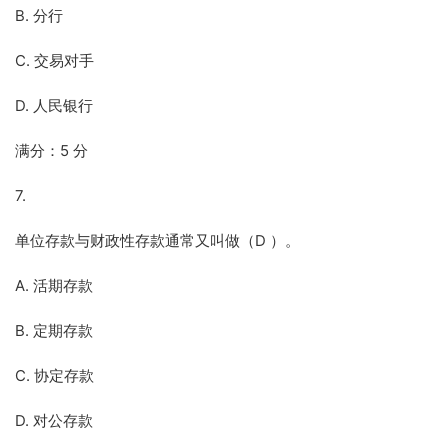
B. 分行
C. 交易对手
D. 人民银行
满分：5 分
7.
单位存款与财政性存款通常又叫做（D ）。
A. 活期存款
B. 定期存款
C. 协定存款
D. 对公存款