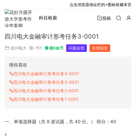
点击浏览器地址栏的⭐图标收藏本页
科目检索
投稿
四川电大金融审计形考任务3-0001
四川电大
751
领5金币
问题反馈
反馈回复
猜你喜欢
四川电大金融审计形考任务4-0001
四川电大金融审计形考任务3-0001
四川电大金融审计形考任务2-0001
四川电大金融审计形考任务1-0001
一、单项选择题（共 8 道试题，共 40 分。） 得分：40
1.