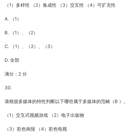
（1）多样性 （2）集成性 （3）交互性 （4）可扩充性
A. （1）
B. （1）、（2）
C. （1）、（2）、（3）
D. 全部
满分：2 分
30.
请根据多媒体的特性判断以下哪些属于多媒体的范畴（B ）。
（1）交互式视频游戏 （2）电子出版物
（3）彩色画报 （4）彩色电视