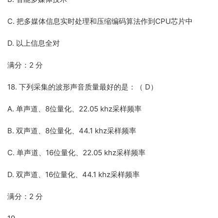
C. 把多媒体信息实时处理和压缩编码算法作到CPU芯片中
D. 以上信息全对
满分：2 分
18. 下列采集的波形声音质量最好的是：（ D）
A. 单声道、8位量化、22.05 khz采样频率
B. 双声道、8位量化、44.1 khz采样频率
C. 单声道、16位量化、22.05 khz采样频率
D. 双声道、16位量化、44.1 khz采样频率
满分：2 分