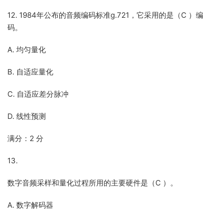
12. 1984年公布的音频编码标准g.721，它采用的是（C ）编
码。
A. 均匀量化
B. 自适应量化
C. 自适应差分脉冲
D. 线性预测
满分：2 分
13.
数字音频采样和量化过程所用的主要硬件是（C ）。
A. 数字解码器