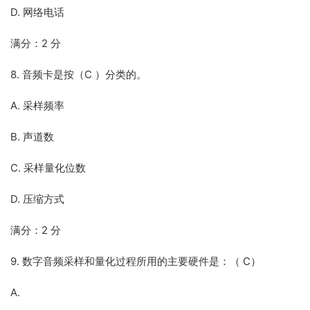
D. 网络电话
满分：2 分
8. 音频卡是按（C ）分类的。
A. 采样频率
B. 声道数
C. 采样量化位数
D. 压缩方式
满分：2 分
9. 数字音频采样和量化过程所用的主要硬件是：（ C）
A.