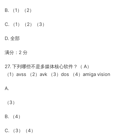
B. （1）（2）
C. （1）（2）（3）
D. 全部
满分：2 分
27. 下列哪些不是多媒体核心软件？（ A）
（1）avss （2）avk （3）dos （4）amiga vision
A.
（3）
B. （4）
C. （3）（4）