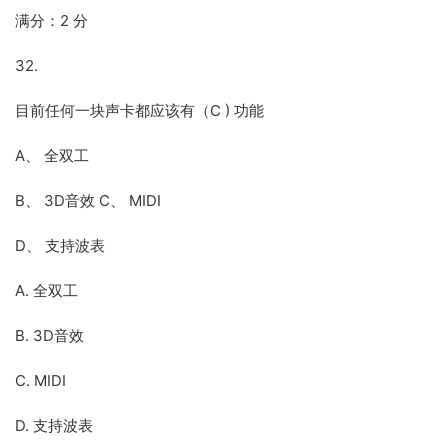
满分：2 分
32.
目前任何一块声卡都应该有（C ) 功能
A、 全双工
B、 3D音效 C、 MIDI
D、 支持波表
A. 全双工
B. 3D音效
C. MIDI
D. 支持波表