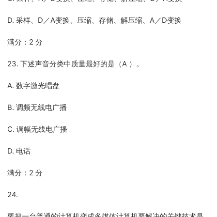
D. 采样、D／A变换、压缩、存储、解压缩、A／D变换
满分：2 分
23. 下述声音分类中质量最好的是（A ）。
A. 数字激光唱盘
B. 调频无线电广播
C. 调幅无线电广播
D. 电话
满分：2 分
24.
要把一台普通的计算机变成多媒体计算机要解决的关键技术是