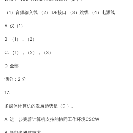
（1）音频输入线 （2）IDE接口 （3）跳线 （4）电源线
A. 仅（1）
B. （1），（2）
C. （1），（2），（3）
D. 全部
满分：2 分
17.
多媒体计算机的发展趋势是（D ）。
A. 进一步完善计算机支持的协同工作环境CSCW
B. 智能多媒体技术