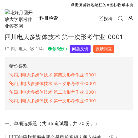
点击浏览器地址栏的⭐图标收藏本页
科目检索
投稿
四川电大多媒体技术 第一次形考作业-0001
四川电大
1.14k
领5金币
问题反馈
反馈回复
猜你喜欢
四川电大多媒体技术 第四次形考作业-0001
四川电大多媒体技术 第三次形考作业-0001
四川电大多媒体技术 第二次形考作业-0001
四川电大多媒体技术 第一次形考作业-0001
一、单项选择题（共 35 道试题，共 70 分。）
1. 以下的采样频率中哪个是目前音频卡所支持的。（B ）