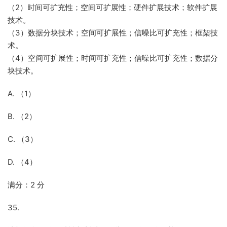
（2）时间可扩充性；空间可扩展性；硬件扩展技术；软件扩展
技术。
（3）数据分块技术；空间可扩展性；信噪比可扩充性；框架技
术。
（4）空间可扩展性；时间可扩充性；信噪比可扩充性；数据分
块技术。
A. （1）
B. （2）
C. （3）
D. （4）
满分：2 分
35.