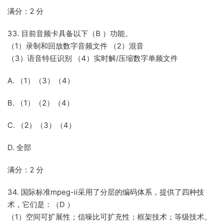
满分：2 分
33. 目前音频卡具备以下（B ）功能。
（1）录制和回放数字音频文件 （2）混音
（3）语音特征识别 （4）实时解/压缩数字单频文件
A. （1）（3）（4）
B. （1）（2）（4）
C. （2）（3）（4）
D. 全部
满分：2 分
34. 国际标准mpeg-ii采用了分层的编码体系，提供了四种技
术，它们是：（D ）
（1）空间可扩展性；信噪比可扩充性；框架技术；等级技术。