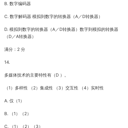
B. 数字编码器
C. 数字解码器 模拟到数字的转换器（A／D转换器）
D. 模拟到数字的转换器（A／D转换器）数字到模拟的转换器
（D／A转换器）
满分：2 分
14.
多媒体技术的主要特性有（D ）。
（1）多样性 （2）集成性 （3）交互性 （4）实时性
A. 仅（1）
B. （1）（2）
C. （1）（2）（3）