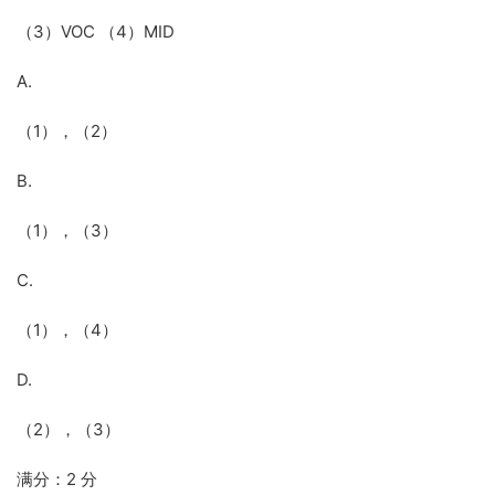
（3）VOC （4）MID
A.
（1），（2）
B.
（1），（3）
C.
（1），（4）
D.
（2），（3）
满分：2 分