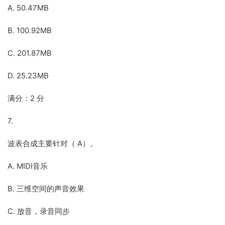
A. 50.47MB
B. 100.92MB
C. 201.87MB
D. 25.23MB
满分：2 分
7.
波表合成主要针对（ A）。
A. MIDI音乐
B. 三维空间的声音效果
C. 放音，录音同步