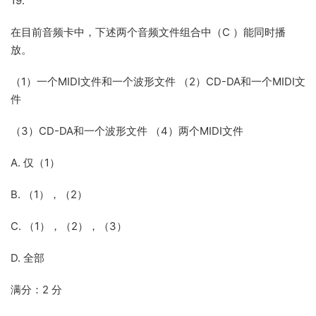
19.
在目前音频卡中，下述两个音频文件组合中（C ）能同时播
放。
（1）一个MIDI文件和一个波形文件 （2）CD-DA和一个MIDI文
件
（3）CD-DA和一个波形文件 （4）两个MIDI文件
A. 仅（1）
B. （1），（2）
C. （1），（2），（3）
D. 全部
满分：2 分