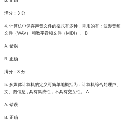
B. 正确
满分：3 分
4. 计算机中保存声音文件的格式有多种，常用的有：波形音频
文件（WAV） 和数字音频文件（MIDI）。 B
A. 错误
B. 正确
满分：3 分
5. 多媒体计算机的定义可简单地概括为：计算机综合处理声、
文、图信息 , 具有集成性，不具有交互性。 A
A. 错误
B. 正确