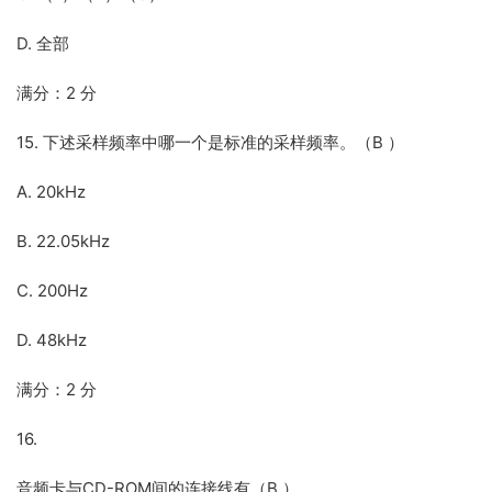
D. 全部
满分：2 分
15. 下述采样频率中哪一个是标准的采样频率。（B ）
A. 20kHz
B. 22.05kHz
C. 200Hz
D. 48kHz
满分：2 分
16.
音频卡与CD-ROM间的连接线有（B ）。