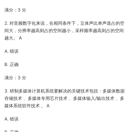
满分：3 分
2. 对音频数字化来说，在相同条件下，立体声比单声道占的空
间大，分辨率越高则占的空间越小，采样频率越高则占的空间
越大。 A
A. 错误
B. 正确
满分：3 分
3. 研制多媒体计算机系统要解决的关键技术包括：多媒体数据
存储技术 、多媒体专用芯片技术 、多媒体输入/输出技术 、多
媒体系统软件技术 。 A
A. 错误