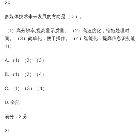
20.
多媒体技术未来发展的方向是（D ）。
（1）高分辨率,提高显示质量。 （2）高速度化，缩短处理时
间。 （3）简单化，便于操作。 （4）智能化，提高信息识别能
力。
A. （1）（2）（3）
B. （1）（2）（4）
C. （1）（3）（4）
D. 全部
满分：2 分
21.