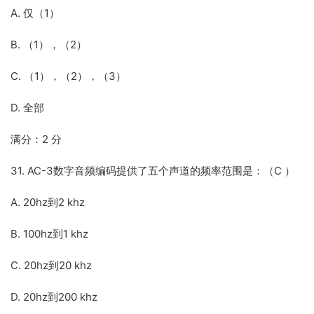
A. 仅（1）
B. （1），（2）
C. （1），（2），（3）
D. 全部
满分：2 分
31. AC-3数字音频编码提供了五个声道的频率范围是：（C ）
A. 20hz到2 khz
B. 100hz到1 khz
C. 20hz到20 khz
D. 20hz到200 khz