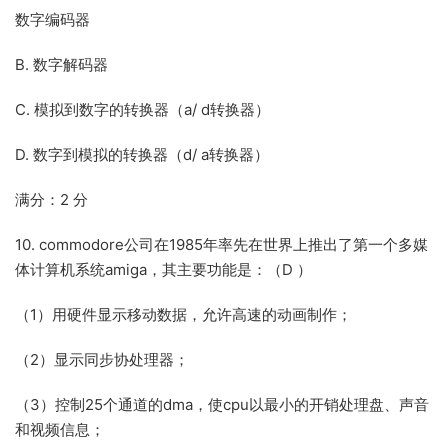
数字编码器
B. 数字解码器
C. 模拟到数字的转换器（a/ d转换器）
D. 数字到模拟的转换器（d/ a转换器）
满分：2 分
10. commodore公司在1985年率先在世界上推出了第一个多媒
体计算机系统amiga，其主要功能是：（D ）
（1）用硬件显示移动数据，允许高速的动画制作；
（2）显示同步协处理器；
（3）控制25个通道的dma，使cpu以最小的开销处理盘、声音
和视频信息；