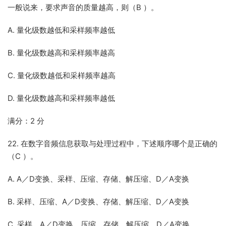
一般说来，要求声音的质量越高，则（B ）。
A. 量化级数越低和采样频率越低
B. 量化级数越高和采样频率越高
C. 量化级数越低和采样频率越高
D. 量化级数越高和采样频率越低
满分：2 分
22. 在数字音频信息获取与处理过程中，下述顺序哪个是正确的
（C ）。
A. A／D变换、采样、压缩、存储、解压缩、D／A变换
B. 采样、压缩、A／D变换、存储、解压缩、D／A变换
C. 采样、A／D变换、压缩、存储、解压缩、D／A变换