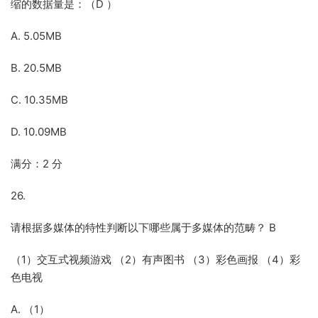
缩的数据量是：（D ）
A. 5.05MB
B. 20.5MB
C. 10.35MB
D. 10.09MB
满分：2 分
26.
请根据多媒体的特性判断以下哪些属于多媒体的范畴？ B
（1）交互式视频游戏 （2）有声图书 （3）彩色画报 （4）彩
色电视
A. （1）