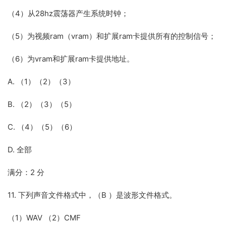
（4）从28hz震荡器产生系统时钟；
（5）为视频ram（vram）和扩展ram卡提供所有的控制信号；
（6）为vram和扩展ram卡提供地址。
A. （1）（2）（3）
B. （2）（3）（5）
C. （4）（5）（6）
D. 全部
满分：2 分
11. 下列声音文件格式中，（B ）是波形文件格式。
（1）WAV （2）CMF