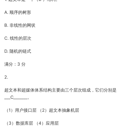
A. 顺序的树形
B. 非线性的网状
C. 线性的层次
D. 随机的链式
满分：3 分
2.
超文本和超媒体体系结构主要由三个层次组成，它们分别是
___C_______。
（1）用户接口层 （2）超文本抽象机层
（3）数据库层 （4）应用层