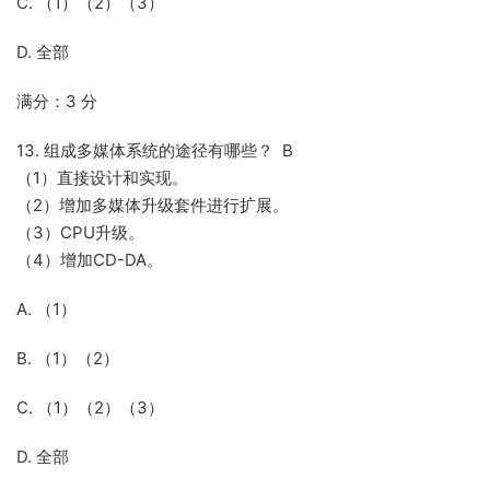
C. （1）（2）（3）
D. 全部
满分：3 分
13. 组成多媒体系统的途径有哪些？ B
（1）直接设计和实现。
（2）增加多媒体升级套件进行扩展。
（3）CPU升级。
（4）增加CD-DA。
A. （1）
B. （1）（2）
C. （1）（2）（3）
D. 全部