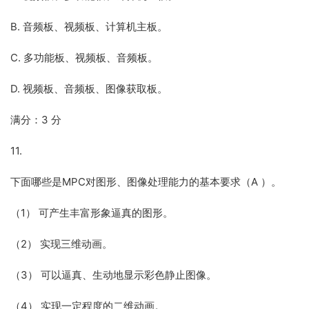
B. 音频板、视频板、计算机主板。
C. 多功能板、视频板、音频板。
D. 视频板、音频板、图像获取板。
满分：3 分
11.
下面哪些是MPC对图形、图像处理能力的基本要求（A ）。
（1） 可产生丰富形象逼真的图形。
（2） 实现三维动画。
（3） 可以逼真、生动地显示彩色静止图像。
（4） 实现一定程度的二维动画。