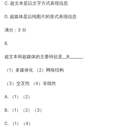
C. 超文本是以文字方式表现信息
D. 超媒体是以纯图片的形式表现信息
满分：3 分
6.
超文本和超媒体的主要特征是__B______。
（1）多媒体化 （2）网络结构
（3）交互性 （4）非线性
A. （1）（2）
B. （1）（2）（3）
C. （1）（4）