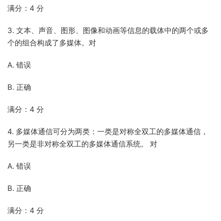
满分：4 分
3. 文本、声音、图形、图像和动画等信息的载体中的两个或多
个的组合构成了多媒体。对
A. 错误
B. 正确
满分：4 分
4. 多媒体通信可分为两类：一类是对称全双工的多媒体通信，
另一类是非对称全双工的多媒体通信系统。 对
A. 错误
B. 正确
满分：4 分