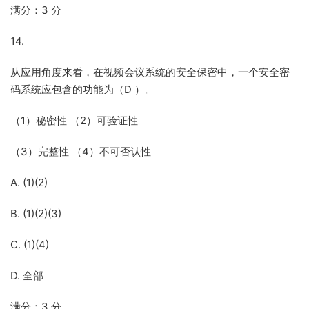
满分：3 分
14.
从应用角度来看，在视频会议系统的安全保密中，一个安全密
码系统应包含的功能为（D ）。
（1）秘密性 （2）可验证性
（3）完整性 （4）不可否认性
A. (1)(2)
B. (1)(2)(3)
C. (1)(4)
D. 全部
满分：3 分