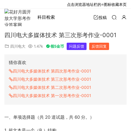
点击浏览器地址栏的⭐图标收藏本页
科目检索
投稿
四川电大多媒体技术 第三次形考作业-0001
四川电大
1.47k
领5金币
问题反馈
反馈回复
猜你喜欢
四川电大多媒体技术 第四次形考作业-0001
四川电大多媒体技术 第三次形考作业-0001
四川电大多媒体技术 第二次形考作业-0001
四川电大多媒体技术 第一次形考作业-0001
一、单项选择题（共 20 道试题，共 60 分。）
1. 超文本是一个（B ）结构。