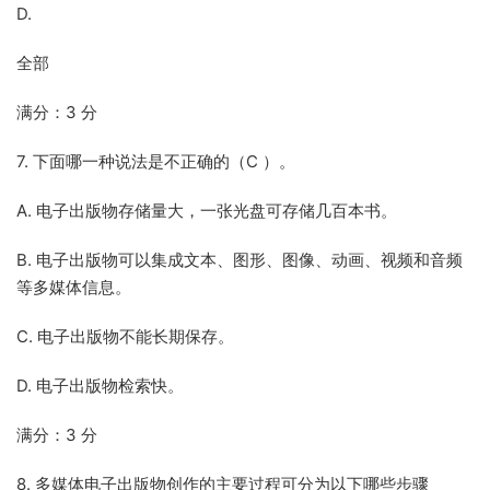
D.
全部
满分：3 分
7. 下面哪一种说法是不正确的（C ）。
A. 电子出版物存储量大，一张光盘可存储几百本书。
B. 电子出版物可以集成文本、图形、图像、动画、视频和音频
等多媒体信息。
C. 电子出版物不能长期保存。
D. 电子出版物检索快。
满分：3 分
8. 多媒体电子出版物创作的主要过程可分为以下哪些步骤