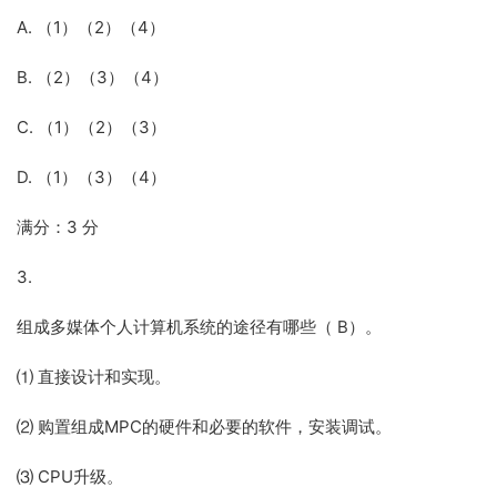
A. （1）（2）（4）
B. （2）（3）（4）
C. （1）（2）（3）
D. （1）（3）（4）
满分：3 分
3.
组成多媒体个人计算机系统的途径有哪些（ B）。
⑴ 直接设计和实现。
⑵ 购置组成MPC的硬件和必要的软件，安装调试。
⑶ CPU升级。