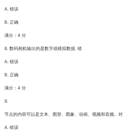
A. 错误
B. 正确
满分：4 分
8. 数码相机输出的是数字或模拟数据. 错
A. 错误
B. 正确
满分：4 分
9.
节点的内容可以是文本、图形、图象、动画、视频和音频。对
A. 错误