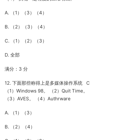
A. （1）（3）（4）
B. （2）（3）（4）
C. （1）（2）（3）
D. 全部
满分：3 分
12. 下面那些称得上是多媒体操作系统 C
（1）Windows 98。 （2）Quit Time。
（3）AVES。 （4）Authrware
A. （1）（3）
B. （2）（4）