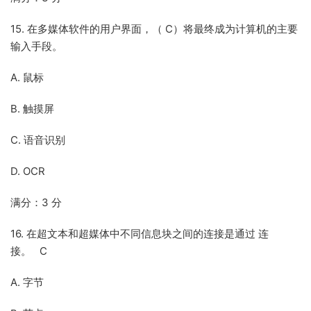
15. 在多媒体软件的用户界面，（ C）将最终成为计算机的主要
输入手段。
A. 鼠标
B. 触摸屏
C. 语音识别
D. OCR
满分：3 分
16. 在超文本和超媒体中不同信息块之间的连接是通过 连
接。 C
A. 字节