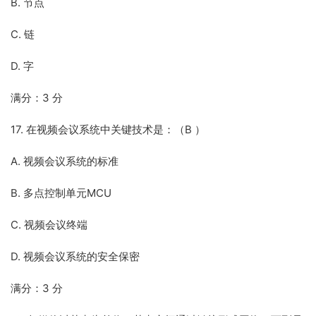
B. 节点
C. 链
D. 字
满分：3 分
17. 在视频会议系统中关键技术是：（B ）
A. 视频会议系统的标准
B. 多点控制单元MCU
C. 视频会议终端
D. 视频会议系统的安全保密
满分：3 分