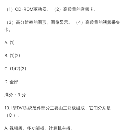
（1）CD-ROM驱动器。 （2）高质量的音频卡。
（3）高分辨率的图形、图像显示。 （4）高质量的视频采集
卡。
A. (1)
B. (1)(2)
C. (1)(2)(3)
D. 全部
满分：3 分
10. I型DVI系统硬件部分主要由三块板组成，它们分别是
（C ）。
A. 视频板、多功能板、计算机主板。