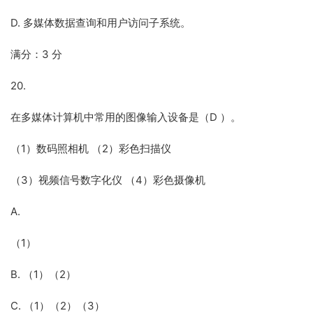
D. 多媒体数据查询和用户访问子系统。
满分：3 分
20.
在多媒体计算机中常用的图像输入设备是（D ）。
（1）数码照相机 （2）彩色扫描仪
（3）视频信号数字化仪 （4）彩色摄像机
A.
（1）
B. （1）（2）
C. （1）（2）（3）