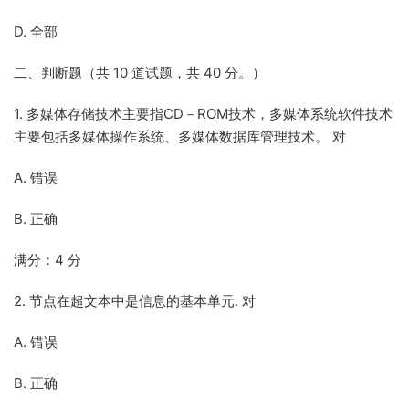
D. 全部
二、判断题（共 10 道试题，共 40 分。）
1. 多媒体存储技术主要指CD－ROM技术，多媒体系统软件技术
主要包括多媒体操作系统、多媒体数据库管理技术。 对
A. 错误
B. 正确
满分：4 分
2. 节点在超文本中是信息的基本单元. 对
A. 错误
B. 正确