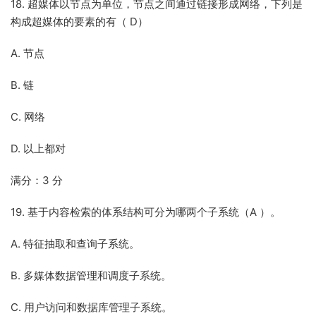
18. 超媒体以节点为单位，节点之间通过链接形成网络，下列是
构成超媒体的要素的有（ D）
A. 节点
B. 链
C. 网络
D. 以上都对
满分：3 分
19. 基于内容检索的体系结构可分为哪两个子系统（A ）。
A. 特征抽取和查询子系统。
B. 多媒体数据管理和调度子系统。
C. 用户访问和数据库管理子系统。