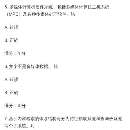
5. 多媒体计算机硬件系统，包括多媒体计算机主机系统
（MPC）及各种多媒体处理软件。错
A. 错误
B. 正确
满分：4 分
6. 文字不是多媒体数据。 错
A. 错误
B. 正确
满分：4 分
7. 基于内容检索的体系结构可分为特征抽取系统和查询子系统
两个子系统。对