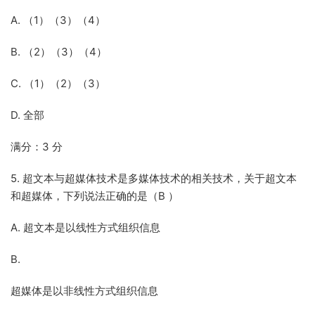
A. （1）（3）（4）
B. （2）（3）（4）
C. （1）（2）（3）
D. 全部
满分：3 分
5. 超文本与超媒体技术是多媒体技术的相关技术，关于超文本
和超媒体，下列说法正确的是（B ）
A. 超文本是以线性方式组织信息
B.
超媒体是以非线性方式组织信息