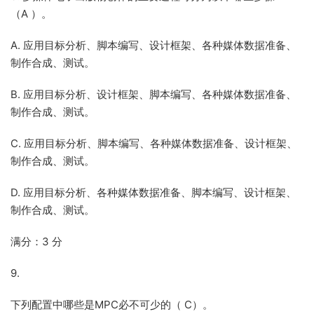
（A ）。
A. 应用目标分析、脚本编写、设计框架、各种媒体数据准备、
制作合成、测试。
B. 应用目标分析、设计框架、脚本编写、各种媒体数据准备、
制作合成、测试。
C. 应用目标分析、脚本编写、各种媒体数据准备、设计框架、
制作合成、测试。
D. 应用目标分析、各种媒体数据准备、脚本编写、设计框架、
制作合成、测试。
满分：3 分
9.
下列配置中哪些是MPC必不可少的（ C）。