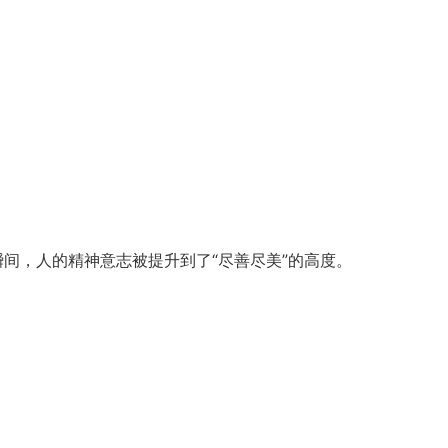
的瞬间，人的精神意志被提升到了“尽善尽美”的高度。