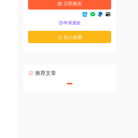
立即购买
申请退款
加入收藏
推荐文章