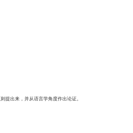
原则提出来，并从语言学角度作出论证。