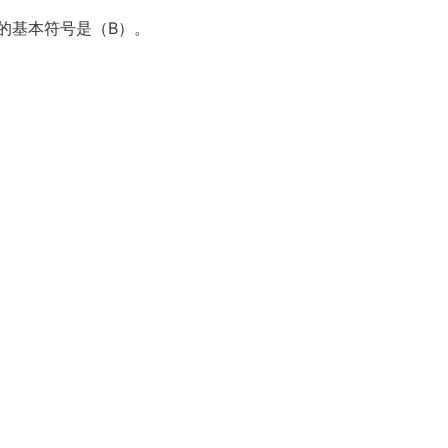
的基本符号是（B）。