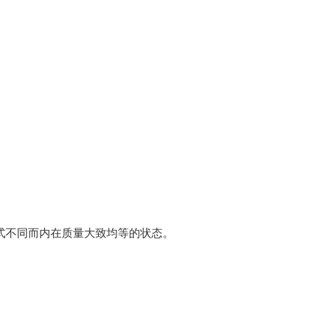
式不同而内在质量大致均等的状态。