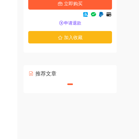
立即购买
申请退款
加入收藏
推荐文章