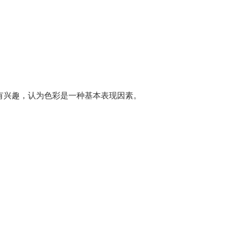
有兴趣，认为色彩是一种基本表现因素。