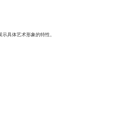
展示具体艺术形象的特性。