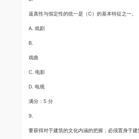
逼真性与假定性的统一是（C）的基本特征之一。
A. 戏剧
B.
戏曲
C. 电影
D. 电视
满分：5 分
9.
要获得对于建筑的文化内涵的把握，必须置身于建