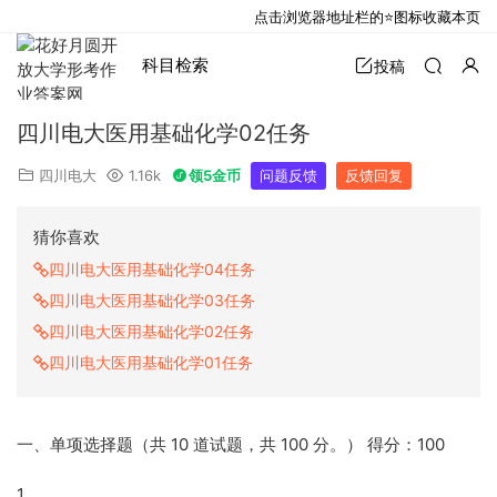
点击浏览器地址栏的⭐图标收藏本页
科目检索
投稿
四川电大医用基础化学02任务
四川电大
1.16k
领5金币
问题反馈
反馈回复
猜你喜欢
四川电大医用基础化学04任务
四川电大医用基础化学03任务
四川电大医用基础化学02任务
四川电大医用基础化学01任务
一、单项选择题（共 10 道试题，共 100 分。） 得分：100
1.