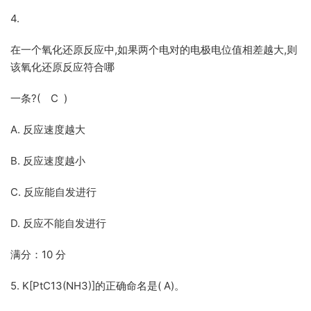
4.
在一个氧化还原反应中,如果两个电对的电极电位值相差越大,则
该氧化还原反应符合哪
一条?( C )
A. 反应速度越大
B. 反应速度越小
C. 反应能自发进行
D. 反应不能自发进行
满分：10 分
5. K[PtC13(NH3)]的正确命名是( A)。