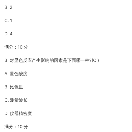
B. 2
C. 1
D. 4
满分：10 分
3. 对显色反应产生影响的因素是下面哪一种?(C )
A. 显色酸度
B. 比色皿
C. 测量波长
D. 仪器精密度
满分：10 分