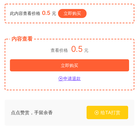
0.5
此内容查看价格
元
立即购买
内容查看
0.5
查看价格
元
立即购买
申请退款
点点赞赏，手留余香
给TA打赏