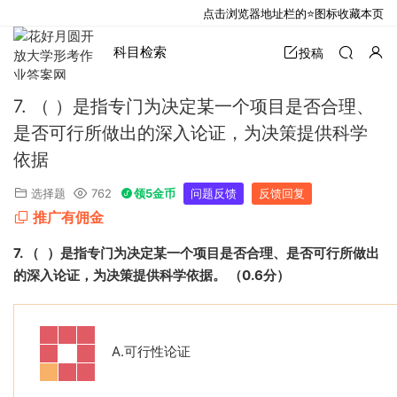
点击浏览器地址栏的⭐图标收藏本页
科目检索
投稿
7. （ ）是指专门为决定某一个项目是否合理、
是否可行所做出的深入论证，为决策提供科学
依据
选择题
762
领5金币
问题反馈
反馈回复
推广有佣金
7.
（
）是指专门为决定某一个项目是否合理、是否可行所做出
的深入论证，为决策提供科学依据。
（
0.6
分）
A.
可行性论证