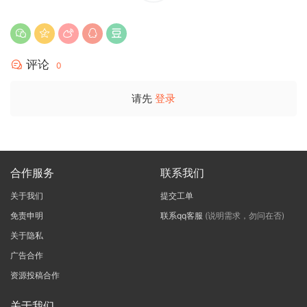
评论
0
请先
登录
合作服务
联系我们
关于我们
提交工单
免责申明
联系qq客服
(说明需求，勿问在否)
关于隐私
广告合作
资源投稿合作
关于我们