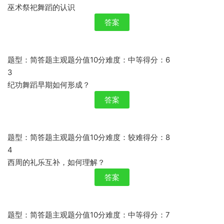
巫术祭祀舞蹈的认识
答案
题型：简答题主观题分值10分难度：中等得分：6
3
纪功舞蹈早期如何形成？
答案
题型：简答题主观题分值10分难度：较难得分：8
4
西周的礼乐互补，如何理解？
答案
题型：简答题主观题分值10分难度：中等得分：7