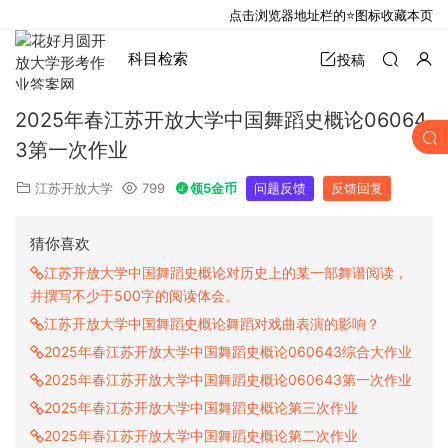
点击浏览器地址栏的⭐图标收藏本页
科目检索
投稿
2025年春江苏开放大学中国舞蹈史概论06064
3第一次作业
江苏开放大学
799
领5金币
问题反馈
反馈回复
猜你喜欢
江苏开放大学中国舞蹈史概论对历史上的某一部舞谱阅读，
并撰写不少于500字的阅读体会。
江苏开放大学中国舞蹈史概论舞蹈对戏曲表演的影响？
2025年春江苏开放大学中国舞蹈史概论060643综合大作业
2025年春江苏开放大学中国舞蹈史概论060643第一次作业
2025年春江苏开放大学中国舞蹈史概论第三次作业
2025年春江苏开放大学中国舞蹈史概论第二次作业