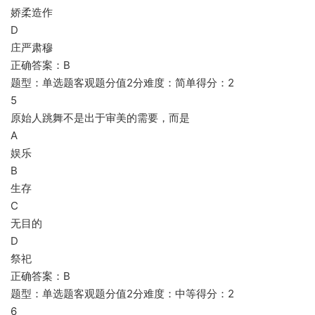
娇柔造作
D
庄严肃穆
正确答案：B
题型：单选题客观题分值2分难度：简单得分：2
5
原始人跳舞不是出于审美的需要，而是
A
娱乐
B
生存
C
无目的
D
祭祀
正确答案：B
题型：单选题客观题分值2分难度：中等得分：2
6