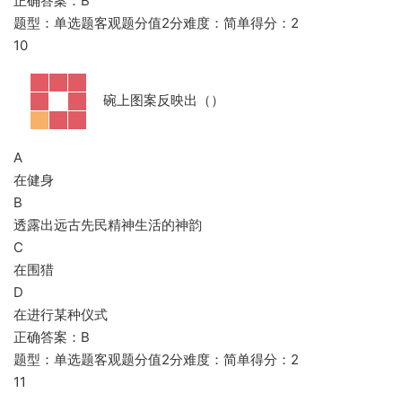
正确答案：B
题型：单选题客观题分值2分难度：简单得分：2
10
碗上图案反映出（）
A
在健身
B
透露出远古先民精神生活的神韵
C
在围猎
D
在进行某种仪式
正确答案：B
题型：单选题客观题分值2分难度：简单得分：2
11