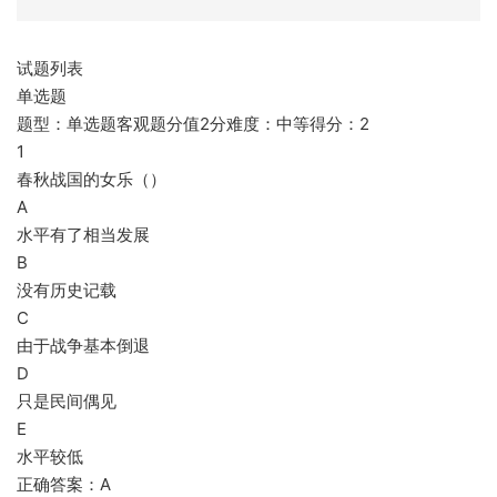
试题列表
单选题
题型：单选题客观题分值2分难度：中等得分：2
1
春秋战国的女乐（）
A
水平有了相当发展
B
没有历史记载
C
由于战争基本倒退
D
只是民间偶见
E
水平较低
正确答案：A