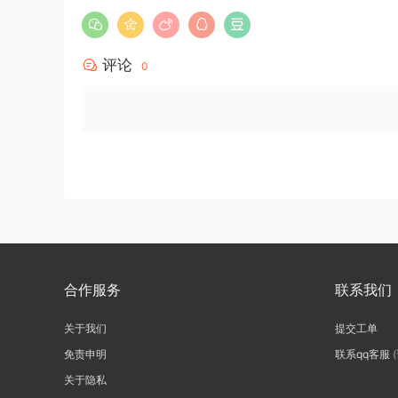
评论
0
合作服务
联系我们
关于我们
提交工单
免责申明
联系qq客服
关于隐私