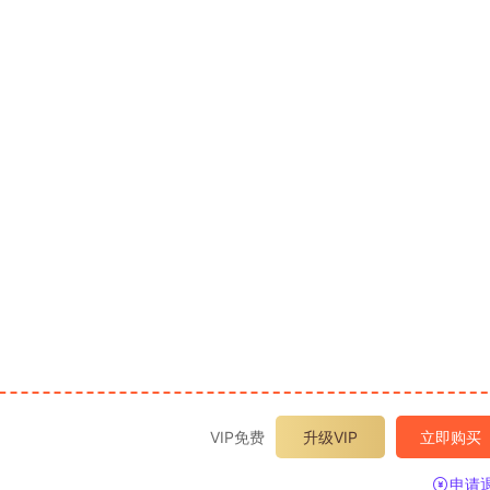
VIP免费
升级VIP
立即购买
申请