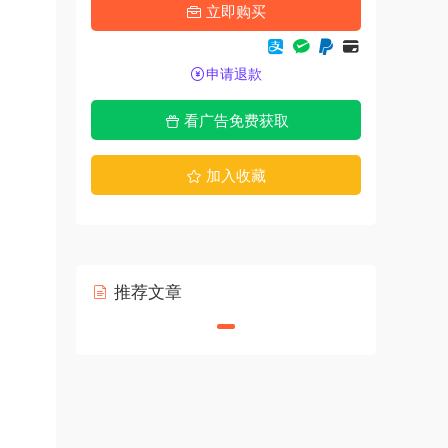
立即购买
申请退款
看广告免费获取
加入收藏
推荐文章