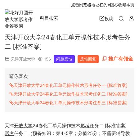
点击浏览器地址栏的⭐图标收藏本页
科目检索
投稿
天津开放大学24春化工单元操作技术形考任务
二 [标准答案]
推广有佣金
天津开放大学
156
问题反馈
反馈回复
猜你喜欢
天津开放大学24春化工单元操作技术形考任务一 [标准答案]
天津开放大学24春化工单元操作技术形考任务二 [标准答案]
天津开放大学24春化工单元操作技术形考任务三 [标准答案]
天津
开放大学
24春化工单元操作技术
形考
任务二 [标准答案]
形考
任务二（预备知识：第4-5章；分值25分；不需要辅导教