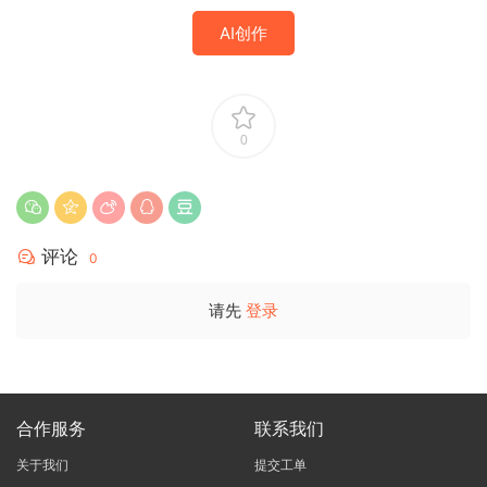
AI创作
0
评论
0
请先
登录
合作服务
联系我们
关于我们
提交工单