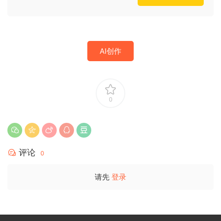
AI创作
0
评论
0
请先
登录