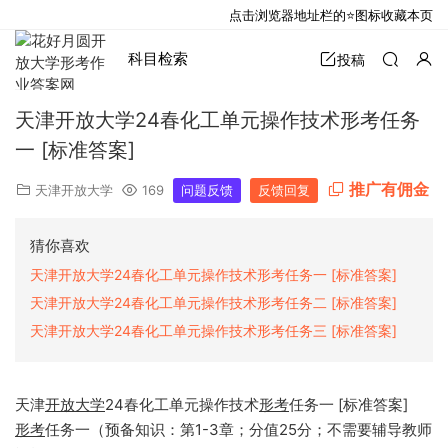
点击浏览器地址栏的⭐图标收藏本页
科目检索
投稿
天津开放大学24春化工单元操作技术形考任务
一 [标准答案]
推广有佣金
天津开放大学
169
问题反馈
反馈回复
猜你喜欢
天津开放大学24春化工单元操作技术形考任务一 [标准答案]
天津开放大学24春化工单元操作技术形考任务二 [标准答案]
天津开放大学24春化工单元操作技术形考任务三 [标准答案]
天津
开放大学
24春化工单元操作技术
形考
任务一 [标准答案]
形考
任务一（预备知识：第1-3章；分值25分；不需要辅导教师