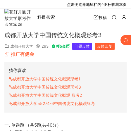
点击浏览器地址栏的⭐图标收藏本页
科目检索
投稿
成都开放大学中国传统文化概观形考3
成都开放大学
293
领5金币
问题反馈
反馈回复
推广有佣金
猜你喜欢
成都开放大学中国传统文化概观形考1
成都开放大学中国传统文化概观形考3
成都开放大学中国传统文化概观 形考2
成都开放大学55274-4中国传统文化概观终考
一. 单选题 （共5题,共40分）