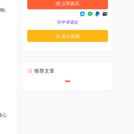
立即购买
影响。
申请退款
加入收藏
推荐文章
核心