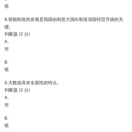
错
8.智能制造的发展是我国由制造大国向制造强国转型升级的关
键。
判断题 (2 分)
A.
对
B.
错
9.大数据具有全面性的特点。
判断题 (2 分)
A.
对
B.
错