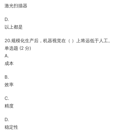
激光扫描器
D.
以上都是
20.规模化生产后，机器视觉在（ ）上将远低于人工。
单选题 (2 分)
A.
成本
B.
效率
C.
精度
D.
稳定性