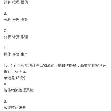
计算 推理 模仿
B.
分析 推理 决策
C.
分析 计算 推理
D.
操作 修复 生产
15.（ ）可智能地计算出物流转运的最优路径，高效地将货物运
送到目标仓库。
单选题 (2 分)
A.
智能物流管理系统
B.
智能转运设备