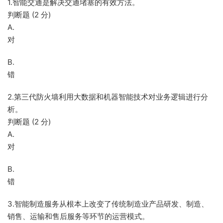
1.智能交通是解决交通堵塞的有效方法。
判断题 (2 分)
A.
对
B.
错
2.第三代防火墙利用大数据和机器智能技术对业务逻辑进行分
析。
判断题 (2 分)
A.
对
B.
错
3.智能制造服务从根本上改变了传统制造业产品研发、制造、
销售、运输和售后服务等环节的运营模式。