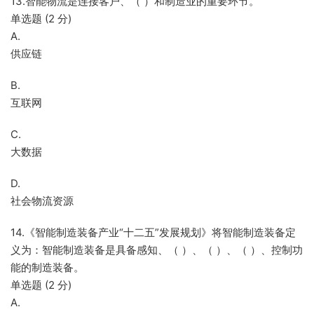
13.智能物流是连接客户、（ ）和制造业的重要环节。
单选题 (2 分)
A.
供应链
B.
互联网
C.
大数据
D.
社会物流资源
14.《智能制造装备产业“十二五”发展规划》将智能制造装备定
义为：智能制造装备是具备感知、（ ）、（ ）、（ ）、控制功
能的制造装备。
单选题 (2 分)
A.