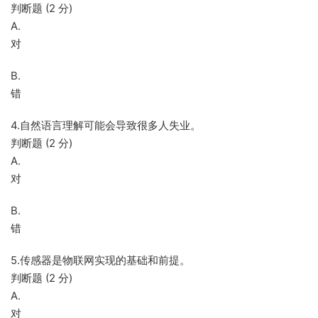
判断题 (2 分)
A.
对
B.
错
4.自然语言理解可能会导致很多人失业。
判断题 (2 分)
A.
对
B.
错
5.传感器是物联网实现的基础和前提。
判断题 (2 分)
A.
对