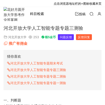
点击浏览器地址栏的⭐图标收藏本页
科目检索
投稿
河北开放大学人工智能专题专题三测验
河北开放大学
253
领5金币
问题反馈
反馈回复
推广有佣金
猜你喜欢
河北开放大学人工智能专题期末考试
河北开放大学人工智能专题专题三测验
河北开放大学人工智能专题专题二测验
河北开放大学人工智能专题专题一测验
一、判断题