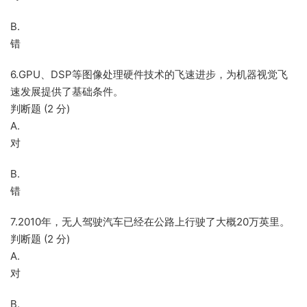
B.
错
6.GPU、DSP等图像处理硬件技术的飞速进步，为机器视觉飞
速发展提供了基础条件。
判断题 (2 分)
A.
对
B.
错
7.2010年，无人驾驶汽车已经在公路上行驶了大概20万英里。
判断题 (2 分)
A.
对
B.