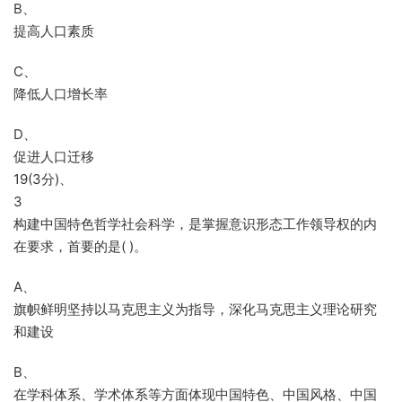
B、
提高人口素质
C、
降低人口增长率
D、
促进人口迁移
19(3分)、
3
构建中国特色哲学社会科学，是掌握意识形态工作领导权的内
在要求，首要的是( )。
A、
旗帜鲜明坚持以马克思主义为指导，深化马克思主义理论研究
和建设
B、
在学科体系、学术体系等方面体现中国特色、中国风格、中国