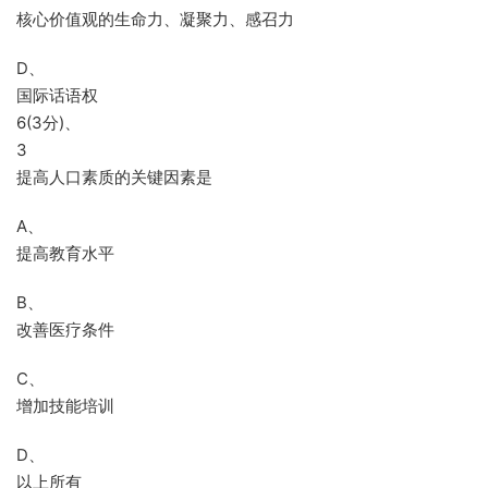
核心价值观的生命力、凝聚力、感召力
D、
国际话语权
6(3分)、
3
提高人口素质的关键因素是
A、
提高教育水平
B、
改善医疗条件
C、
增加技能培训
D、
以上所有