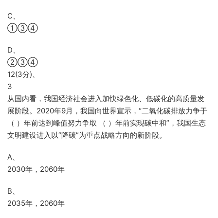
C、
①③④
D、
②③④
12(3分)、
3
从国内看，我国经济社会进入加快绿色化、低碳化的高质量发
展阶段。2020年9月，我国向世界宣示，“二氧化碳排放力争于
（ ）年前达到峰值努力争取 （ ）年前实现碳中和”，我国生态
文明建设进入以“降碳”为重点战略方向的新阶段。
A、
2030年，2060年
B、
2035年，2060年