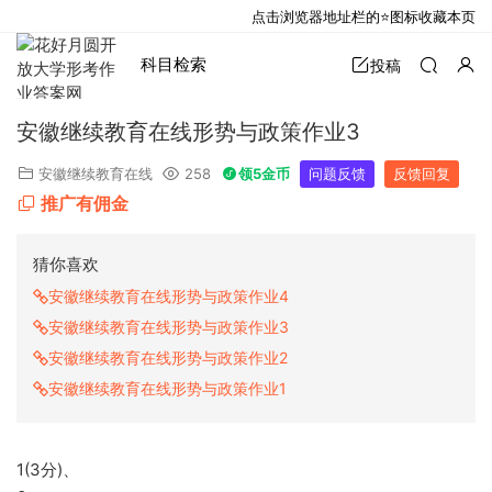
点击浏览器地址栏的⭐图标收藏本页
科目检索
投稿
安徽继续教育在线形势与政策作业3
安徽继续教育在线
258
领5金币
问题反馈
反馈回复
推广有佣金
猜你喜欢
安徽继续教育在线形势与政策作业4
安徽继续教育在线形势与政策作业3
安徽继续教育在线形势与政策作业2
安徽继续教育在线形势与政策作业1
1(3分)、