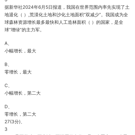
据新华社2024年6月5日报道，我国在世界范围内率先实现了土
地退化（ ）,荒漠化土地和沙化土地面积“双减少”。我国成为全
球森林资源增长最多最快和人工造林面积（ ）的国家，是全
球“增绿”的主力军。
A、
小幅增长，最大
B、
零增长，最大
C、
小幅增长，第二大
D、
零增长，第二大
27(3分)、
3