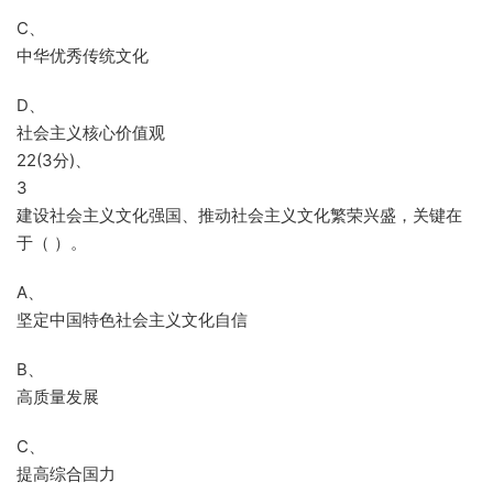
C、
中华优秀传统文化
D、
社会主义核心价值观
22(3分)、
3
建设社会主义文化强国、推动社会主义文化繁荣兴盛，关键在
于（ ）。
A、
坚定中国特色社会主义文化自信
B、
高质量发展
C、
提高综合国力