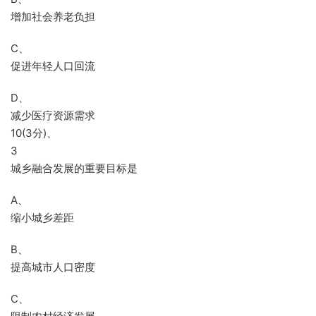
增加社会养老负担
C、
促进年轻人口回流
D、
减少医疗资源需求
10(3分)、
3
城乡融合发展的重要目标是
A、
缩小城乡差距
B、
提高城市人口密度
C、