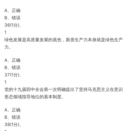
A、正确
B、错误
36(1分)、
1
绿色发展是高质量发展的底色，新质生产力本身就是绿色生产
力。
A、正确
B、错误
37(1分)、
1
党的十九届四中全会第一次明确提出了坚持马克思主义在意识
形态领域指导地位的基本制度。
A、正确
B、错误
38(1分)、