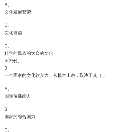
B、
文化发展繁荣
C、
文化自信
D、
科学的民族的大众的文化
5(3分)、
3
一个国家的文化软实力，从根本上说，取决于其（ ）
A、
国际传播能力
B、
国家的综合国力
C、