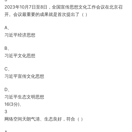
2023年10月7日至8日，全国宣传思想文化工作会议在北京召
开。会议最重要的成果就是首次提出了（ ）
A、
习近平经济思想
B、
习近平文化思想
C、
习近平宣传文化思想
D、
习近平生态文明思想
16(3分)、
3
网络空间天朗气清、生态良好，符合（ ）