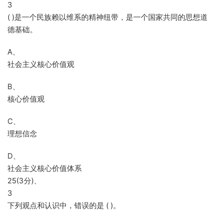
3
( )是一个民族赖以维系的精神纽带，是一个国家共同的思想道
德基础。
A、
社会主义核心价值观
B、
核心价值观
C、
理想信念
D、
社会主义核心价值体系
25(3分)、
3
下列观点和认识中，错误的是 ( )。