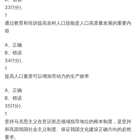
33(1分)、
1
通过教育和培训提高农村人口技能是人口高质量发展的重要内
容
A、正确
B、错误
34(1分)、
1
提高人口素质可以增加劳动力的生产效率
A、正确
B、错误
35(1分)、
1
坚持马克思主义在意识形态领域指导地位的根本制度，是坚持
和巩固我国社会主义制度、保证我国文化建设正确方向的必然
要求。