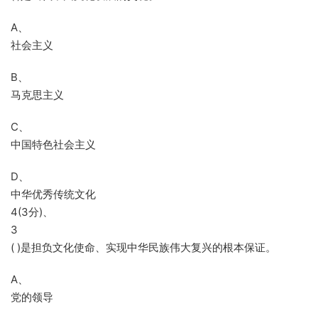
A、
社会主义
B、
马克思主义
C、
中国特色社会主义
D、
中华优秀传统文化
4(3分)、
3
( )是担负文化使命、实现中华民族伟大复兴的根本保证。
A、
党的领导