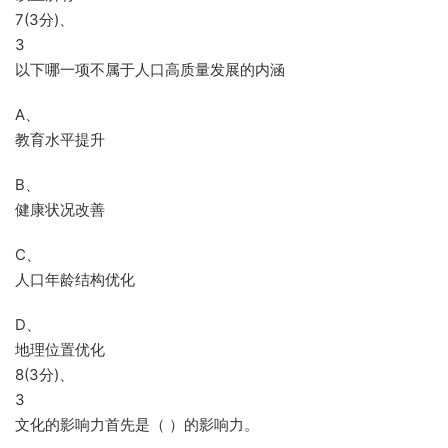
7(3分)、
3
以下哪一项不属于人口高质量发展的内涵
A、
教育水平提升
B、
健康状况改善
C、
人口年龄结构优化
D、
地理位置优化
8(3分)、
3
文化的影响力首先是（ ）的影响力。