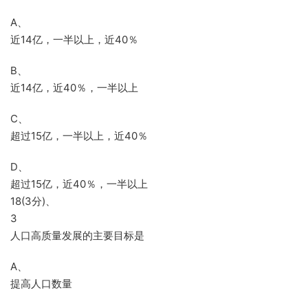
A、
近14亿，一半以上，近40％
B、
近14亿，近40％，一半以上
C、
超过15亿，一半以上，近40％
D、
超过15亿，近40％，一半以上
18(3分)、
3
人口高质量发展的主要目标是
A、
提高人口数量