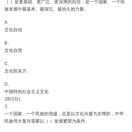
（ ）是更基础、更广泛、更深厚的自信，是一个国家、一个民
族发展中最基本、最深沉、最持久的力量。
A、
文化自信
B、
文化自觉
C、
文化软实力
D、
中国特色社会主义文化
28(3分)、
3
一个国家、一个民族的强盛，总是以文化兴盛为支撑的，中华
民族伟大复兴需要以（ ）发展繁荣为条件。