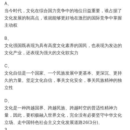
A、
当今时代，文化在综合国力竞争中的地位日益重要，谁占据了
文化发展的制高点，谁就能够更好地在激烈的国际竞争中掌握
主动权
B、
文化强国既表现为具有高度文化素养的国民，也表现为发达的
文化产业，还表现为强大的文化软实力
C、
文化自信是一个国家、一个民族发展中更基本、更深沉、更持
久的力量。坚定文化自信，事关文化安全，事关民族精神的独
立性
D、
文化是一种跨越国界、跨越民族、跨越时空的普适性精神力
量，因此，要积极融入世界文化，完全没有必要坚守中华文化
立场、走中国特色社会主义文化发展道路26(3分)、
3