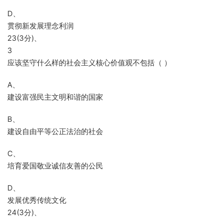
D、
贯彻新发展理念利润
23(3分)、
3
应该坚守什么样的社会主义核心价值观不包括（ ）
A、
建设富强民主文明和谐的国家
B、
建设自由平等公正法治的社会
C、
培育爱国敬业诚信友善的公民
D、
发展优秀传统文化
24(3分)、