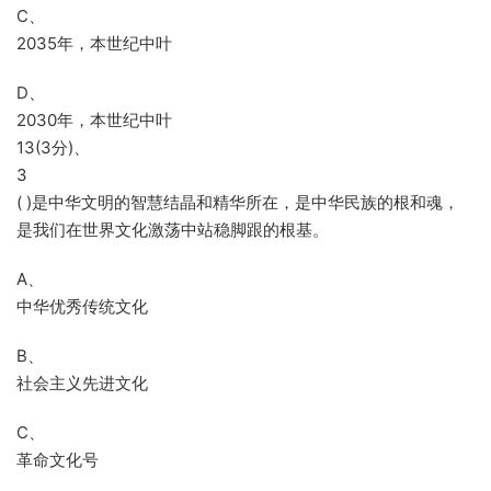
C、
2035年，本世纪中叶
D、
2030年，本世纪中叶
13(3分)、
3
( )是中华文明的智慧结晶和精华所在，是中华民族的根和魂，
是我们在世界文化激荡中站稳脚跟的根基。
A、
中华优秀传统文化
B、
社会主义先进文化
C、
革命文化号