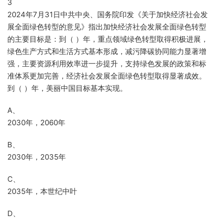
3
2024年7月31日中共中央、国务院印发《关于加快经济社会发
展全面绿色转型的意见》指出加快经济社会发展全面绿色转型
的主要目标是：到（ ）年，重点领域绿色转型取得积极进展，
绿色生产方式和生活方式基本形成，减污降碳协同能力显著增
强，主要资源利用效率进一步提升，支持绿色发展的政策和标
准体系更加完善，经济社会发展全面绿色转型取得显著成效。
到（ ）年，美丽中国目标基本实现。
A、
2030年，2060年
B、
2030年，2035年
C、
2035年，本世纪中叶
D、