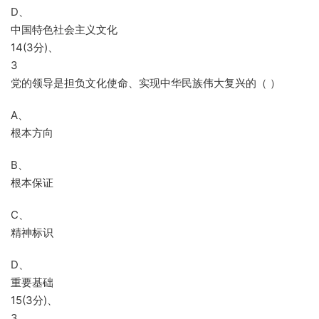
D、
中国特色社会主义文化
14(3分)、
3
党的领导是担负文化使命、实现中华民族伟大复兴的（ ）
A、
根本方向
B、
根本保证
C、
精神标识
D、
重要基础
15(3分)、
3