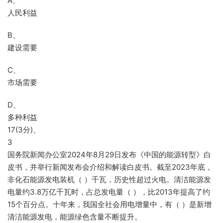
A、
人民利益
B、
建设需要
C、
市场需要
D、
多种利益
17(3分)、
3
国务院新闻办公室2024年8月29日发布《中国的能源转型》白
皮书，并举行新闻发布会介绍和解读白皮书。截至2023年底，
非化石能源发电装机（ ）千瓦，历史性超过火电。清洁能源发
电量约3.8万亿千瓦时，占总发电量（ ），比2013年提高了约
15个百分点。十年来，我国全社会用电增量中，有（ ）是新增
清洁能源发电，能源绿色含量不断提升。