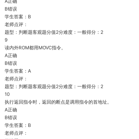
A正确
B错误
学生答案：B
老师点评：
题型：判断题客观题分值2分难度：一般得分：2
9
读内外ROM都用MOVC指令。
A正确
B错误
学生答案：A
老师点评：
题型：判断题客观题分值2分难度：一般得分：2
10
执行返回指令时，返回的断点是调用指令的首地址。
A正确
B错误
学生答案：B
老师点评：