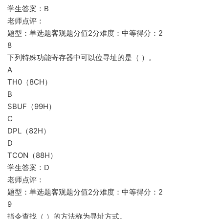
学生答案：B
老师点评：
题型：单选题客观题分值2分难度：中等得分：2
8
下列特殊功能寄存器中可以位寻址的是（ ）。
A
TH0（8CH）
B
SBUF（99H）
C
DPL（82H）
D
TCON（88H）
学生答案：D
老师点评：
题型：单选题客观题分值2分难度：中等得分：2
9
指令查找（ ）的方法称为寻址方式。