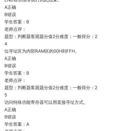
A正确
B错误
学生答案：B
老师点评：
题型：判断题客观题分值2分难度：一般得分：2
4
位寻址区为内部RAM区的00H到FFH。
A正确
B错误
学生答案：B
老师点评：
题型：判断题客观题分值2分难度：一般得分：2
5
访问特殊功能寄存器可以用直接寻址方式。
A正确
B错误
学生答案：A