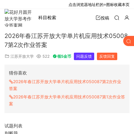
点击浏览器地址栏的⭐图标收藏本页
科目检索
投稿
2026年春江苏开放大学单片机应用技术05008
7第2次作业答案
江苏开放大学
522
领5金币
问题反馈
反馈回复
猜你喜欢
2026年春江苏开放大学单片机应用技术050087第2次作业
答案
2026年春江苏开放大学单片机应用技术050087第1次作业答
案
试题列表
判断题