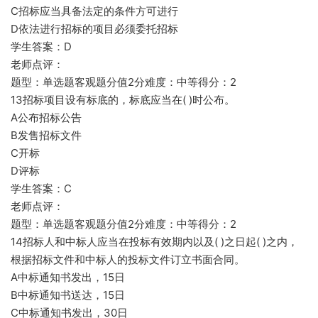
C招标应当具备法定的条件方可进行
D依法进行招标的项目必须委托招标
学生答案：D
老师点评：
题型：单选题客观题分值2分难度：中等得分：2
13招标项目设有标底的，标底应当在( )时公布。
A公布招标公告
B发售招标文件
C开标
D评标
学生答案：C
老师点评：
题型：单选题客观题分值2分难度：中等得分：2
14招标人和中标人应当在投标有效期内以及( )之日起( )之内，
根据招标文件和中标人的投标文件订立书面合同。
A中标通知书发出，15日
B中标通知书送达，15日
C中标通知书发出，30日