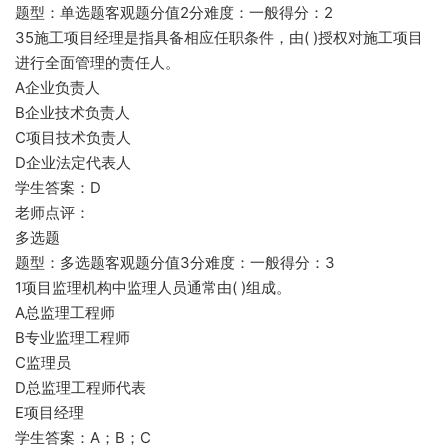
题型：单选题客观题分值2分难度：一般得分：2
35施工项目经理是指具备相应任职条件，由( )授权对施工项目
进行全面管理的责任人。
A企业负责人
B企业技术负责人
C项目技术负责人
D企业法定代表人
学生答案：D
老师点评：
多选题
题型：多选题客观题分值3分难度：一般得分：3
1项目监理机构中监理人员通常由( )组成。
A总监理工程师
B专业监理工程师
C监理员
D总监理工程师代表
E项目经理
学生答案：A；B；C