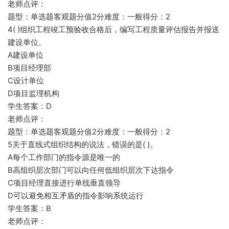
老师点评：
题型：单选题客观题分值2分难度：一般得分：2
4( )组织工程竣工预验收合格后，编写工程质量评估报告并报送
建设单位。
A建设单位
B项目经理部
C设计单位
D项目监理机构
学生答案：D
老师点评：
题型：单选题客观题分值2分难度：一般得分：2
5关于直线式组织结构的说法，错误的是( )。
A每个工作部门的指令源是唯一的
B高组织层次部门可以向任何低组织层次下达指令
C项目经理直接进行单线垂直领导
D可以避免相互矛盾的指令影响系统运行
学生答案：B
老师点评：