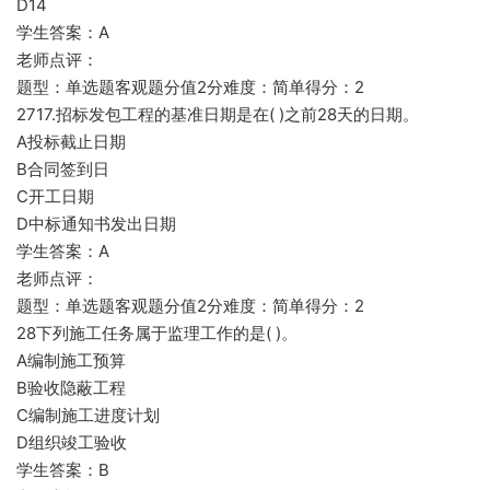
D14
学生答案：A
老师点评：
题型：单选题客观题分值2分难度：简单得分：2
2717.招标发包工程的基准日期是在( )之前28天的日期。
A投标截止日期
B合同签到日
C开工日期
D中标通知书发出日期
学生答案：A
老师点评：
题型：单选题客观题分值2分难度：简单得分：2
28下列施工任务属于监理工作的是( )。
A编制施工预算
B验收隐蔽工程
C编制施工进度计划
D组织竣工验收
学生答案：B