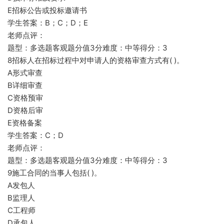
E招标公告或投标邀请书
学生答案：B；C；D；E
老师点评：
题型：多选题客观题分值3分难度：中等得分：3
8招标人在招标过程中对申请人的资格审查方式有( )。
A形式审查
B详细审查
C资格预审
D资格后审
E资格备案
学生答案：C；D
老师点评：
题型：多选题客观题分值3分难度：中等得分：3
9施工合同的当事人包括( )。
A发包人
B监理人
C工程师
D承包人