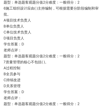
题型：单选题客观题分值2分难度：一般得分：2
6施工组织设计应由( )主持编制，可根据需要分阶段编制和审
批。
A项目技术负责人
B单位负责人
C单位技术负责人
D项目负责人
学生答案：D
老师点评：
题型：单选题客观题分值2分难度：一般得分：2
7质量管理的核心不包括( )。
A过程控制
B全员参与
C持续改进
D关系管理
学生答案：D
老师点评：
题型：单选题客观题分值2分难度：一般得分：2