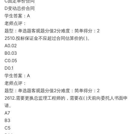
C固定单价合同
D变动总价合同
学生答案：A
老师点评：
题型：单选题客观题分值2分难度：简单得分：2
2510.投标保证金不应超过合同估算价的( )。
A0.02
B0.03
C0.05
D0.1
学生答案：A
老师点评：
题型：单选题客观题分值2分难度：简单得分：2
2612.需要更换总监理工程师的，需要在( )天前向委托人书面申
请。
A7
B3
C5