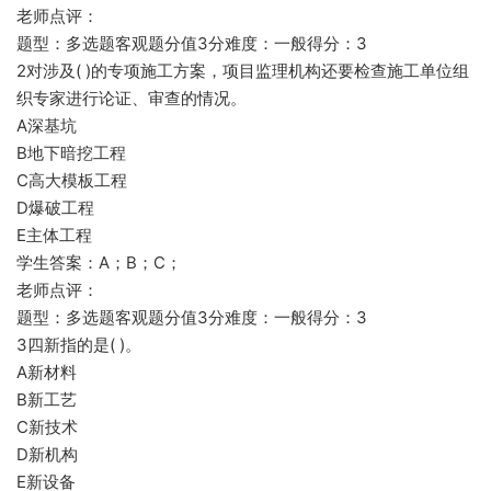
老师点评：
题型：多选题客观题分值3分难度：一般得分：3
2对涉及( )的专项施工方案，项目监理机构还要检查施工单位组
织专家进行论证、审查的情况。
A深基坑
B地下暗挖工程
C高大模板工程
D爆破工程
E主体工程
学生答案：A；B；C；
老师点评：
题型：多选题客观题分值3分难度：一般得分：3
3四新指的是( )。
A新材料
B新工艺
C新技术
D新机构
E新设备