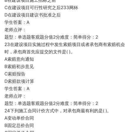
B在建设项目施工招标之前
C在建设项目可行性研究之后233网杯
D在建设项目建议书批准之后
学生答案：A
老师点评：
题型：单选题客观题分值2分难度：简单得分：2
23在建设项目实施过程中发生索赔项目或者承包商有索赔机会
时，承包商首先应提交的文件是( )。
A索赔意向通知
B索赔初步意见
C索赔报告
D索赔款项计算
学生答案：A
老师点评：
题型：单选题客观题分值2分难度：简单得分：2
24下列施工合同计价方式中，对承包商最有利的是( )。
A变动单价合同
B固定总价合同