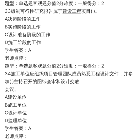
题型：单选题客观题分值2分难度：一般得分：2
33编制可行性研究报告属于
建设工程
项目( )。
A决策阶段的工作
B实施阶段的工作
C设计准备阶段的工作
D施工阶段的工作
学生答案：A
老师点评：
题型：单选题客观题分值2分难度：一般得分：2
34施工单位应组织项目管理团队成员熟悉工程设计文件，并参
加( )主持召开的图纸会审和设计交底
会议。
A建设单位
B施工单位
C设计单位
D监理单位
学生答案：A
老师点评：