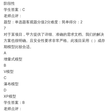
阶段性
学生答案：C
老师点评：
题型：单选题客观题分值2分难度：简单得分：2
7
对于某项目，甲方提供了详细、准确的需求文档。我们的解决
方案也很明确。且安全性要求非常严格。此项目采用（ ）成存
期模型比较合适。
A
增量式模型
B
V模型
C
瀑布模型
D
XP模型
学生答案：B
老师点评：