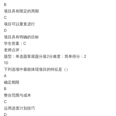
B
项目具有限定的周期
C
项目可以重复进行
D
项目具有明确的目标
学生答案：C
老师点评：
题型：单选题客观题分值2分难度：简单得分：2
10
下列选项中最能体现项目的特征是（）
A
确定期限
B
整合范围与成本
C
运用进度计划技巧
D