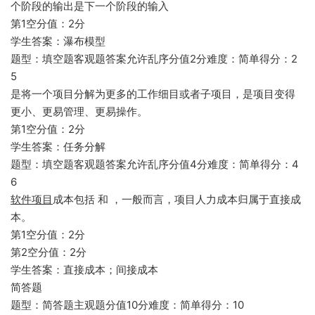
个阶段的输出是下一个阶段的输入
第1空分值：2分
学生答案：瀑布模型
题型：填空题客观题答案允许乱序分值2分难度：简单得分：2
5
是将一个项目分解为更多的工作细目或者子项目，是项目变得
更小、更易管理、更易操作。
第1空分值：2分
学生答案：任务分解
题型：填空题客观题答案允许乱序分值4分难度：简单得分：4
6
软件项目
成本包括 和 ，一般而言，项目人力成本归属于直接成
本。
第1空分值：2分
第2空分值：2分
学生答案：直接成本；间接成本
简答题
题型：简答题主观题分值10分难度：简单得分：10