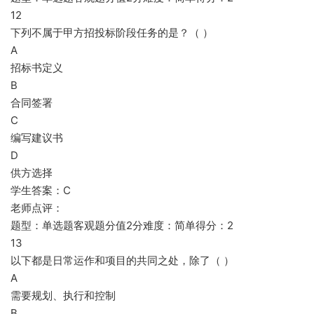
12
下列不属于甲方招投标阶段任务的是？（ ）
A
招标书定义
B
合同签署
C
编写建议书
D
供方选择
学生答案：C
老师点评：
题型：单选题客观题分值2分难度：简单得分：2
13
以下都是日常运作和项目的共同之处，除了（ ）
A
需要规划、执行和控制
B