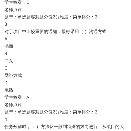
学生答案：D
老师点评：
题型：单选题客观题分值2分难度：简单得分：2
3
对于项目中比较重要的通知，最好采用（ ）沟通方式
A
书面
B
口头
C
网络方式
D
电话
学生答案：A
老师点评：
题型：单选题客观题分值2分难度：简单得分：2
4
任务分解时，（ ）方法从一般到特殊的方向进行，从项目的大