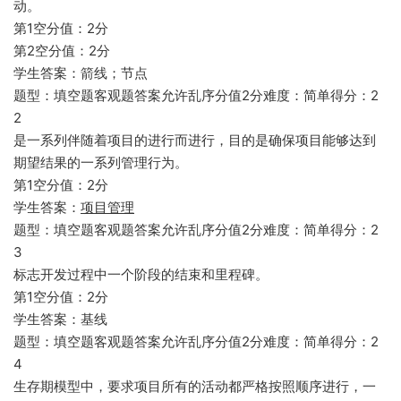
动。
第1空分值：2分
第2空分值：2分
学生答案：箭线；节点
题型：填空题客观题答案允许乱序分值2分难度：简单得分：2
2
是一系列伴随着项目的进行而进行，目的是确保项目能够达到
期望结果的一系列管理行为。
第1空分值：2分
学生答案：
项目管理
题型：填空题客观题答案允许乱序分值2分难度：简单得分：2
3
标志开发过程中一个阶段的结束和里程碑。
第1空分值：2分
学生答案：基线
题型：填空题客观题答案允许乱序分值2分难度：简单得分：2
4
生存期模型中，要求项目所有的活动都严格按照顺序进行，一