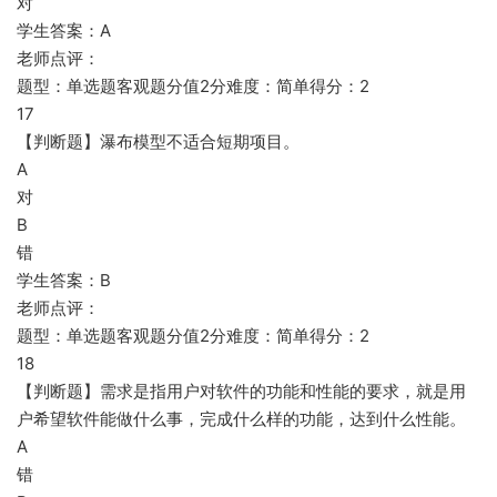
对
学生答案：A
老师点评：
题型：单选题客观题分值2分难度：简单得分：2
17
【判断题】瀑布模型不适合短期项目。
A
对
B
错
学生答案：B
老师点评：
题型：单选题客观题分值2分难度：简单得分：2
18
【判断题】需求是指用户对软件的功能和性能的要求，就是用
户希望软件能做什么事，完成什么样的功能，达到什么性能。
A
错