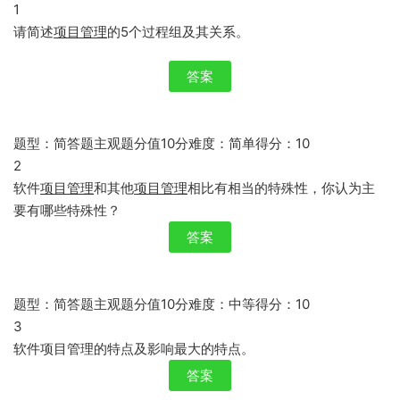
1
请简述
项目管理
的5个过程组及其关系。
答案
题型：简答题主观题分值10分难度：简单得分：10
2
软件
项目管理
和其他
项目管理
相比有相当的特殊性，你认为主
要有哪些特殊性？
答案
题型：简答题主观题分值10分难度：中等得分：10
3
软件项目管理的特点及影响最大的特点。
答案