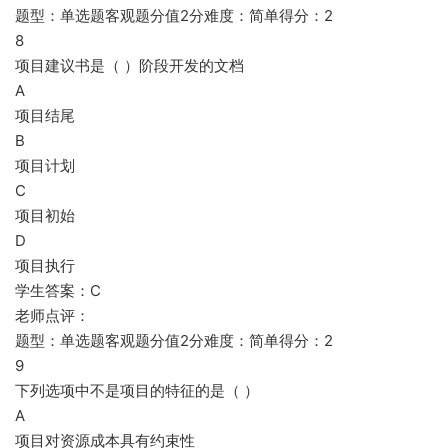
题型：单选题客观题分值2分难度：简单得分：2
8
项目建议书是（ ）阶段开发的文档
A
项目结尾
B
项目计划
C
项目初始
D
项目执行
学生答案：C
老师点评：
题型：单选题客观题分值2分难度：简单得分：2
9
下列选项中不是项目的特征的是（ ）
A
项目对资源成本具有约束性