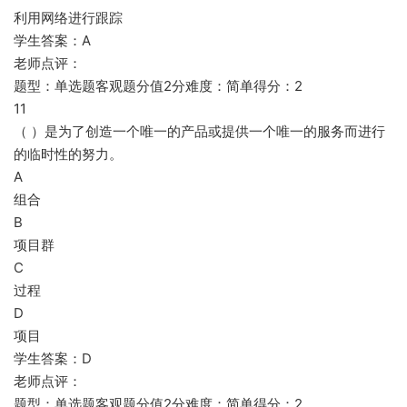
利用网络进行跟踪
学生答案：A
老师点评：
题型：单选题客观题分值2分难度：简单得分：2
11
（ ）是为了创造一个唯一的产品或提供一个唯一的服务而进行
的临时性的努力。
A
组合
B
项目群
C
过程
D
项目
学生答案：D
老师点评：
题型：单选题客观题分值2分难度：简单得分：2