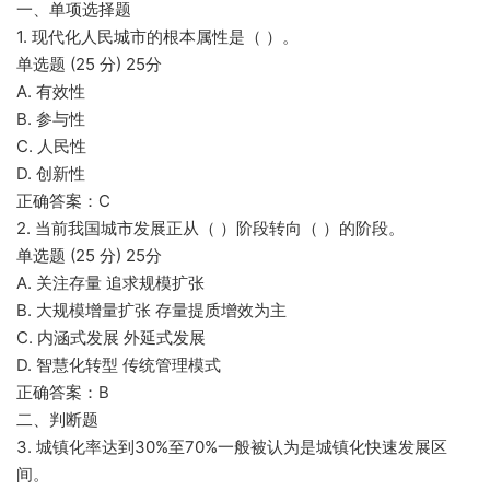
一、单项选择题
1. 现代化人民城市的根本属性是（ ）。
单选题 (25 分) 25分
A. 有效性
B. 参与性
C. 人民性
D. 创新性
正确答案：C
2. 当前我国城市发展正从（ ）阶段转向（ ）的阶段。
单选题 (25 分) 25分
A. 关注存量 追求规模扩张
B. 大规模增量扩张 存量提质增效为主
C. 内涵式发展 外延式发展
D. 智慧化转型 传统管理模式
正确答案：B
二、判断题
3. 城镇化率达到30%至70%一般被认为是城镇化快速发展区
间。