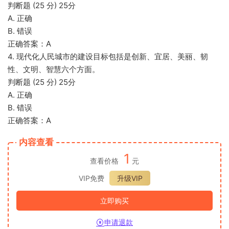
判断题 (25 分) 25分
A. 正确
B. 错误
正确答案：A
4. 现代化人民城市的建设目标包括是创新、宜居、美丽、韧
性、文明、智慧六个方面。
判断题 (25 分) 25分
A. 正确
B. 错误
正确答案：A
内容查看
1
查看价格
元
VIP免费
升级VIP
立即购买
申请退款