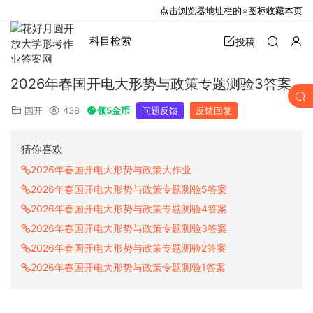
点击浏览器地址栏的⭐图标收藏本页
科目检索
投稿
2026年春国开电大形势与政策专题测验3答案
国开
438
领5金币
问题反馈
反馈回复
猜你喜欢
2026年春国开电大形势与政策大作业
2026年春国开电大形势与政策专题测验5答案
2026年春国开电大形势与政策专题测验4答案
2026年春国开电大形势与政策专题测验3答案
2026年春国开电大形势与政策专题测验2答案
2026年春国开电大形势与政策专题测验1答案