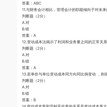
答案：ABC
11.与财务会计相比，管理会计的职能倾向于对未
判断题（2分）
A.对
B.错
答案：A
12.变动成本法揭示了利润和业务量之间的正常关
判断题（2分）
A.对
B.错
答案：A
13.若单价与单位变动成本同方向同比例变动 ，
判断题（2分）
A.对
B.错
答案：B
14.变动成本率和贡献毛益率的关系是变动成本率