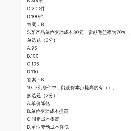
B.300件
C.200件
D.100件
答案：B
5.某产品单位变动成本30元，贡献毛益率为70%
单选题（2分）
A.95
B.100
C.105
D.110
答案：B
10.下列条件中，能使保本点提高的有（）。
多选题（2分）
A.单价降低
B.单位变动成本提高
C.固定成本提高
D.单位变动成本降低