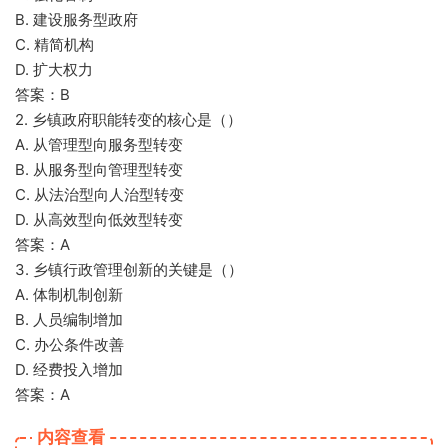
B. 建设服务型政府
C. 精简机构
D. 扩大权力
答案：B
2. 乡镇政府职能转变的核心是（）
A. 从管理型向服务型转变
B. 从服务型向管理型转变
C. 从法治型向人治型转变
D. 从高效型向低效型转变
答案：A
3. 乡镇行政管理创新的关键是（）
A. 体制机制创新
B. 人员编制增加
C. 办公条件改善
D. 经费投入增加
答案：A
内容查看