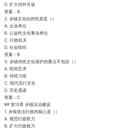
D. 扩大对外开放
答案：B
2. 乡镇文化站的性质是（）
A. 企业单位
B. 公益性文化事业单位
C. 行政机关
D. 社会组织
答案：B
3. 乡镇传统文化保护的重点不包括（）
A. 民间艺术
B. 传统习俗
C. 现代流行文化
D. 历史遗迹
答案：C
## 第15章 乡镇法治建设
1. 乡镇依法行政的核心是（）
A. 规范行政权力
B. 扩大行政权力