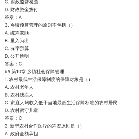
C. 财政监督检查
D. 财政资金拨付
答案：A
3. 乡镇预算管理的原则不包括（）
A. 统筹兼顾
B. 量入为出
C. 赤字预算
D. 公开透明
答案：C
## 第10章 乡镇社会保障管理
1. 农村最低生活保障制度的保障对象是（）
A. 农村老年人
B. 农村残疾人
C. 家庭人均收入低于当地最低生活保障标准的农村居民
D. 农村留守儿童
答案：C
2. 新型农村合作医疗的筹资原则是（）
A. 政府全额承担