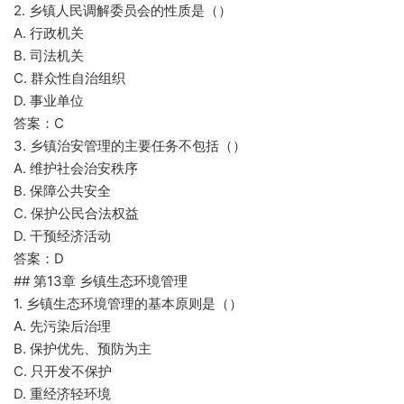
2. 乡镇人民调解委员会的性质是（）
A. 行政机关
B. 司法机关
C. 群众性自治组织
D. 事业单位
答案：C
3. 乡镇治安管理的主要任务不包括（）
A. 维护社会治安秩序
B. 保障公共安全
C. 保护公民合法权益
D. 干预经济活动
答案：D
## 第13章 乡镇生态环境管理
1. 乡镇生态环境管理的基本原则是（）
A. 先污染后治理
B. 保护优先、预防为主
C. 只开发不保护
D. 重经济轻环境