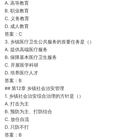
A. 高等教育
B. 职业教育
C. 义务教育
D. 成人教育
答案：C
3. 乡镇医疗卫生公共服务的首要任务是（）
A. 提供高端医疗服务
B. 保障基本医疗卫生服务
C. 开展医学科研
D. 培养医疗人才
答案：B
## 第12章 乡镇社会治安管理
1. 乡镇社会治安综合治理的方针是（）
A. 打击为主
B. 预防为主、打防结合
C. 放任自流
D. 只防不打
答案：B