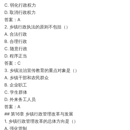
C. 弱化行政权力
D. 取消行政权力
答案：A
2. 乡镇行政执法的原则不包括（）
A. 合法行政
B. 合理行政
C. 随意行政
D. 程序正当
答案：C
3. 乡镇法治宣传教育的重点对象是（）
A. 乡镇干部和农民群众
B. 企业职工
C. 学生群体
D. 外来务工人员
答案：A
## 第16章 乡镇行政管理改革与发展
1. 乡镇行政管理改革的总体方向是（）
A. 强化管制