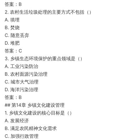
答案：B
2. 农村生活垃圾处理的主要方式不包括（）
A. 填埋
B. 焚烧
C. 随意丢弃
D. 堆肥
答案：C
3. 乡镇生态环境保护的重点领域是（）
A. 工业污染防治
B. 农村面源污染治理
C. 城市大气治理
D. 海洋污染治理
答案：B
## 第14章 乡镇文化建设管理
1. 乡镇文化建设的核心目标是（）
A. 发展经济
B. 满足农民精神文化需求
C. 加强行政管理