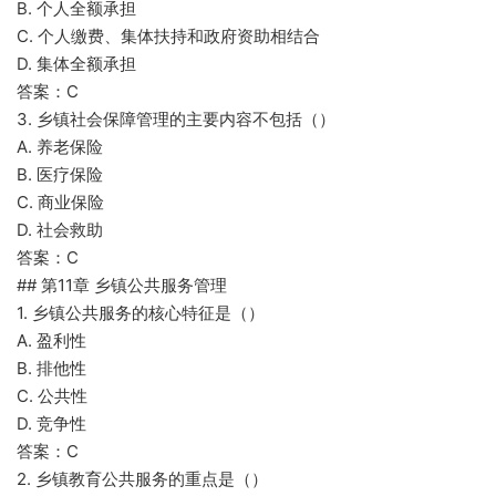
B. 个人全额承担
C. 个人缴费、集体扶持和政府资助相结合
D. 集体全额承担
答案：C
3. 乡镇社会保障管理的主要内容不包括（）
A. 养老保险
B. 医疗保险
C. 商业保险
D. 社会救助
答案：C
## 第11章 乡镇公共服务管理
1. 乡镇公共服务的核心特征是（）
A. 盈利性
B. 排他性
C. 公共性
D. 竞争性
答案：C
2. 乡镇教育公共服务的重点是（）