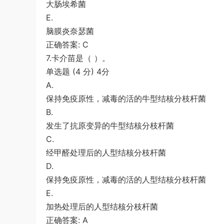
大肠埃希菌
E.
脑膜炎奈瑟菌
正确答案: C
7.卡介苗是（ ）。
单选题 (4 分) 4分
A.
保持免疫原性，减毒的活的牛型结核分枝杆菌
B.
发生了抗原变异的牛型结核分枝杆菌
C.
经甲醛处理后的人型结核分枝杆菌
D.
保持免疫原性，减毒的活的人型结核分枝杆菌
E.
加热处理后的人型结核分枝杆菌
正确答案: A