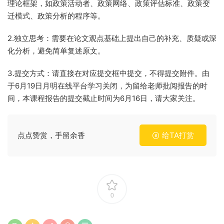
理论框架，如政策活动者、政策网络、政策评估标准、政策变
迁模式、政策分析的程序等。
2.独立思考：需要在论文观点基础上提出自己的补充、质疑或深
化分析，避免简单复述原文。
3.提交方式：请直接在对应提交框中提交，不得提交附件。由
于6月19日月明在线平台学习关闭，为留给老师批阅报告的时
间，本课程报告的提交截止时间为6月16日，请大家关注。
点点赞赏，手留余香
给TA打赏
0