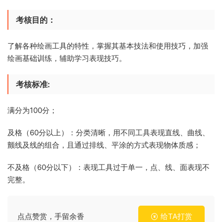
考核目的：
了解各种绘画工具的特性，掌握其基本技法和使用技巧，加强
绘画基础训练，辅助学习表现技巧。
考核标准:
满分为100分；
及格（60分以上）：分类清晰，用不同工具表现直线、曲线、
颤线及线的组合，且通过排线、平涂的方式表现物体质感；
不及格（60分以下）：表现工具过于单一，点、线、面表现不
完整。
点点赞赏，手留余香
给TA打赏