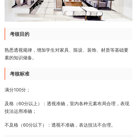
考核目的
熟悉透视规律，增加学生对家具、陈设、装饰、材质等基础要
素的知识储备。
考核标准
满分100分；
及格（60分以上）：透视准确，室内各种元素布局合理，表现
技法运用准确；
不及格（60分以下）：透视不准确，表达技法不合理。