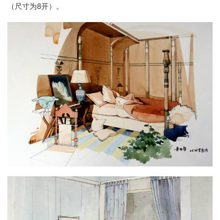
（尺寸为8开）。