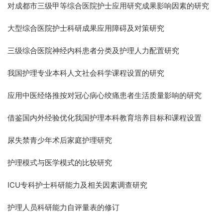
对成都市三级甲等综合医院护士应用研究成果影响因素的研究
大型综合医院护士科研成果应用障碍及对策研究
三级综合医院神经内科患者分类及护理人力配置研究
我国护理专业本科人文社会科学课程设置的研究
应用中医经络推按对冠心病心绞痛患者生活质量影响的研究
借鉴国内外经验优化我国护理本科教育培养目标和课程设置
尿失禁青少年术后家庭护理研究
护理模式与医学模式的比较研究
ICU
专科护士科研能力及相关因素调查研究
护理人员科研能力自评量表的修订