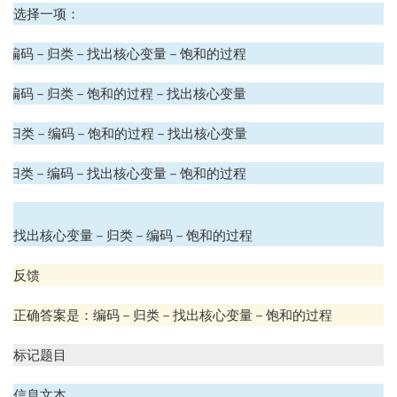
选择一项：
A. 编码－归类－找出核心变量－饱和的过程
B. 编码－归类－饱和的过程－找出核心变量
C. 归类－编码－饱和的过程－找出核心变量
D. 归类－编码－找出核心变量－饱和的过程
.
找出核心变量－归类－编码－饱和的过程
反馈
正确答案是：编码－归类－找出核心变量－饱和的过程
标记题目
信息文本