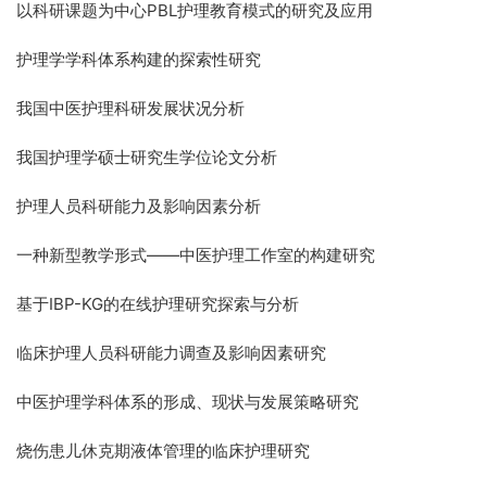
以科研课题为中心
PBL
护理教育模式的研究及应用
护理学学科体系构建的探索性研究
我国中医护理科研发展状况分析
我国护理学硕士研究生学位论文分析
护理人员科研能力及影响因素分析
一种新型教学形式——中医护理工作室的构建研究
基于
IBP-KG
的在线护理研究探索与分析
临床护理人员科研能力调查及影响因素研究
中医护理学科体系的形成、现状与发展策略研究
烧伤患儿休克期液体管理的临床护理研究