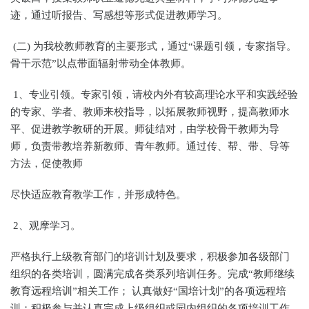
迹，通过听报告、写感想等形式促进教师学习。
(二) 为我校教师教育的主要形式，通过“课题引领，专家指导。
骨干示范”以点带面辐射带动全体教师。
1、专业引领。专家引领，请校内外有较高理论水平和实践经验
的专家、学者、教师来校指导，以拓展教师视野，提高教师水
平、促进教学教研的开展。师徒结对，由学校骨干教师为导
师，负责带教培养新教师、青年教师。通过传、帮、带、导等
方法，促使教师
尽快适应教育教学工作，并形成特色。
2、观摩学习。
严格执行上级教育部门的培训计划及要求，积极参加各级部门
组织的各类培训，圆满完成各类系列培训任务。完成“教师继续
教育远程培训”相关工作； 认真做好“国培计划”的各项远程培
训；积极参与并认真完成上级组织或园内组织的各项培训工作