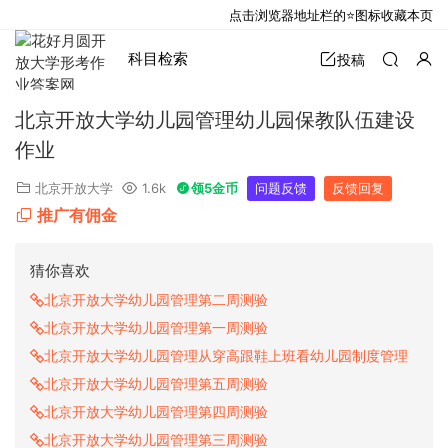
点击浏览器地址栏的⭐图标收藏本页
科目检索
投稿
北京开放大学幼儿园管理幼儿园保教队伍建设
作业
北京开放大学
1.6k
领5金币
问题反馈
反馈回复
推广有佣金
猜你喜欢
北京开放大学幼儿园管理第二周测验
北京开放大学幼儿园管理第一周测验
北京开放大学幼儿园管理从穿高跟鞋上班看幼儿园制度管理
北京开放大学幼儿园管理第五周测验
北京开放大学幼儿园管理第四周测验
北京开放大学幼儿园管理第三周测验