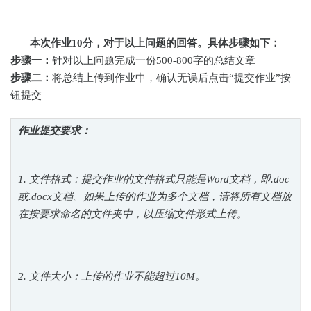
本次作业10分，对于以上问题的回答。具体步骤如下：
步骤一：
针对以上问题完成一份500-800字的总结文章
步骤二：
将总结上传到作业中，确认无误后点击“提交作业”按
钮提交
作业提交要求：
1. 文件格式：提交作业的文件格式只能是Word文档，即.doc
或.docx文档。如果上传的作业为多个文档，请将所有文档放
在按要求命名的文件夹中，以压缩文件形式上传。
2. 文件大小：上传的作业不能超过10M。