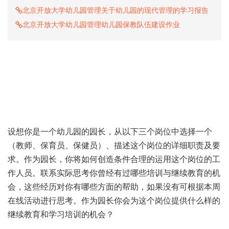
北京开放大学幼儿园管理关于幼儿园的现代管理的学习报告
北京开放大学幼儿园管理幼儿园保教队伍建设作业
设想你是一个幼儿园的园长，从以下三个岗位中选择一个
（教师、保育员、保健员）、描述这个岗位的详细职责及要
求。作为园长，你将如何创造条件合理的运用这个岗位的工
作人员。联系实际思考你曾经有过哪些培训与继续教育的机
会，这些经历对你有哪些方面的帮助，如果没有可根据本周
在线活动进行思考。作为园长你会为这个岗位提供什么样的
继续教育和学习培训的机会？