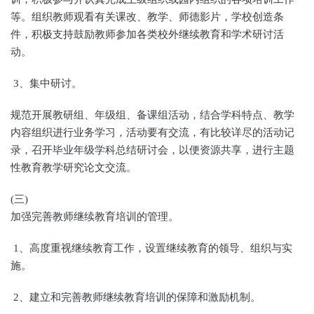
等。组织教师观看有关课改、教学、师德影片，学校创造条
件，积极支持鼓励教师参加各类校外继续教育和学术研讨活
动。
3、集中研讨。
规范开展教研组、年级组、备课组活动，结合学科特点、教学
内容组织进行业务学习，活动要有交流，有比较详尽的活动记
录，召开毕业年级学科总结研讨会，以便资源共享，进行主题
性教育教学研究论文交流。
(三)
加强完善教师继续教育培训的管理。
1、高度重视继续教育工作，设置继续教育的领导、组织与实
施。
2、建立和完善教师继续教育培训的保障和激励机制。