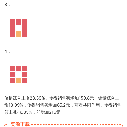
3．
4．
价格综合上涨28.39%，使得销售额增加150.8元，销量综合上
涨13.99%，使得销售额增加65.2元，两者共同作用，使得销售
额上涨46.35%，即增加216元
资源下载