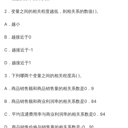
2．变量之间的相关程度越低，则相关系的数值( )。
A．越小
B．越接近于0
C．越接近于-1
D．越接近于1
3．下列哪两个变量之间的相关程度高( )。
A．商品销售额和商品销售量的相关系数是0．9
B．商品销售额和商业利润率的相关系数是0．84
C．平均流通费用率与商业利润率的相关系数是0．94
D．商品销售价格与销售量的相关系数是-0．91