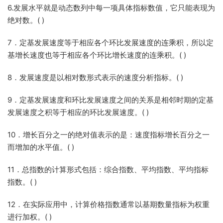
6.发展水平就是动态数列中每一项具体指标数值，它只能表现为
绝对数。( )
7．定基发展速度等于相应各个环比发展速度的连乘积，所以定
基增长速度也等于相应各个环比增长速度的连乘积。( )
8．发展速度是以相对数形式表示的速度分析指标。( )
9．定基发展速度和环比发展速度之间的关系是相邻时期的定基
发展速度之积等于相应的环比发展速度。( )
10．增长百分之一的绝对值表示的是：速度指标增长百分之一
而增加的水平值。( )
11．总指数的计算形式包括：综合指数、平均指数、平均指标
指数。( )
12．在实际应用中，计算价格指数通常以基期数量指标为权重
进行加权。( )