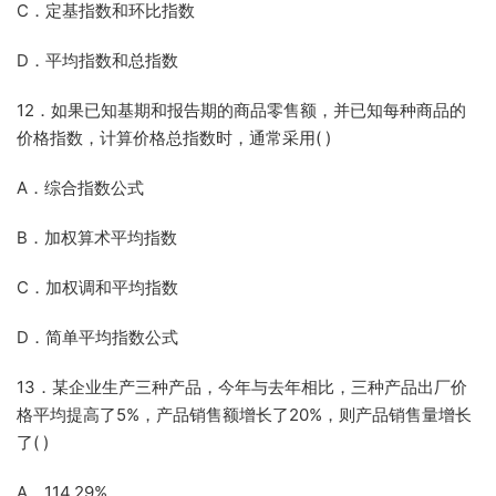
C．定基指数和环比指数
D．平均指数和总指数
12．如果已知基期和报告期的商品零售额，并已知每种商品的
价格指数，计算价格总指数时，通常采用( )
A．综合指数公式
B．加权算术平均指数
C．加权调和平均指数
D．简单平均指数公式
13．某企业生产三种产品，今年与去年相比，三种产品出厂价
格平均提高了5%，产品销售额增长了20%，则产品销售量增长
了( )
A．114.29%