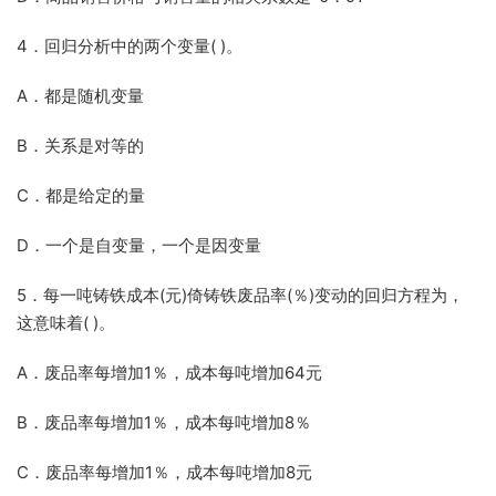
4．回归分析中的两个变量( )。
A．都是随机变量
B．关系是对等的
C．都是给定的量
D．一个是自变量，一个是因变量
5．每一吨铸铁成本(元)倚铸铁废品率(％)变动的回归方程为，
这意味着( )。
A．废品率每增加1％，成本每吨增加64元
B．废品率每增加1％，成本每吨增加8％
C．废品率每增加1％，成本每吨增加8元