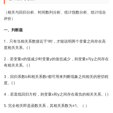
（相关与回归分析、时间数列分析、统计指数分析、统计综合
评价）
一、判断题
1．只有当相关系数接近于1时，才能说明两个变量之间存在高
度相关关系。( )
2．若变量x的值减少时变量y的值也减少，则变量x与y之间存在
有相关关系。( )
3．回归系数b和相关系数r都可用来判断现象之间相关的密切程
度。( )
4．若直线回归方程，则变量x和y之间存在着负的相关关系。( )
5. 完全相关即是函数关系，其相关系数为±1。（ ）