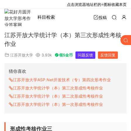
点击浏览器地址栏的⭐图标收藏本页
科目检索
投稿
江苏开放大学统计学（本）第三次形成性考核
作业
江苏开放大学
3.93k
领5金币
问题反馈
反馈回复
猜你喜欢
江苏开放大学ASP.Net开发技术（专）第四次形考作业
江苏开放大学统计学（本）第三次形成性考核作业
江苏开放大学统计学（本）第二次形成性考核作业
江苏开放大学统计学（本）第一次形成性考核作业
形成性考核作业三