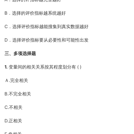
B．选择的评价指标越系统越好
C．选择评价指标越能搜集到真实数据越好
D．选择评价指标要从必要性和可能性出发
三、多项选择题
1.
变量间的相关关系按其程度划分有 ( )
Ａ.完全相关
B.不完全相关
C.不相关
D.正相关