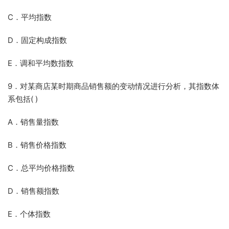
C．平均指数
D．固定构成指数
E．调和平均数指数
9．对某商店某时期商品销售额的变动情况进行分析，其指数体
系包括( )
A．销售量指数
B．销售价格指数
C．总平均价格指数
D．销售额指数
E．个体指数