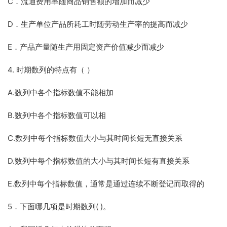
C．流通费用率随商品销售额的增加而减少
D．生产单位产品所耗工时随劳动生产率的提高而减少
E．产品产量随生产用固定资产价值减少而减少
4. 时期数列的特点有（ ）
A.数列中各个指标数值不能相加
B.数列中各个指标数值可以相
C.数列中每个指标数值大小与其时间长短无直接关系
D.数列中每个指标数值的大小与其时间长短有直接关系
E.数列中每个指标数值，通常是通过连续不断登记而取得的
5．下面哪几项是时期数列( )。