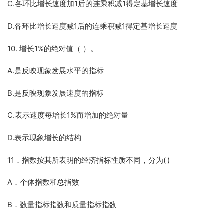
C.各环比增长速度加1后的连乘积减1得定基增长速度
D.各环比增长速度减1后的连乘积减1得定基增长速度
10. 增长1%的绝对值（ ）。
A.是反映现象发展水平的指标
B.是反映现象发展速度的指标
C.表示速度每增长1%而增加的绝对量
D.表示现象增长的结构
11．指数按其所表明的经济指标性质不同，分为( )
A．个体指数和总指数
B．数量指标指数和质量指标指数