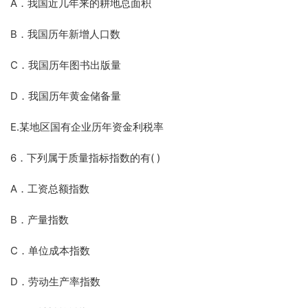
A．我国近几年来的耕地总面积
B．我国历年新增人口数
C．我国历年图书出版量
D．我国历年黄金储备量
E.某地区国有企业历年资金利税率
6．下列属于质量指标指数的有( )
A．工资总额指数
B．产量指数
C．单位成本指数
D．劳动生产率指数