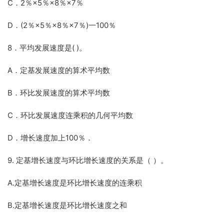
C．2％×5％×8％×7％
D．(2％×5％×8％×7％)一100％
8．平均发展速度是( )。
A．定基发展速度的算术平均数
B．环比发展速度的算术平均数
C．环比发展速度连乘积的几何平均数
D．增长速度加上100％．
9. 定基增长速度与环比增长速度的关系是（ ）。
A.定基增长速度是环比增长速度的连乘积
B.定基增长速度是环比增长速度之和