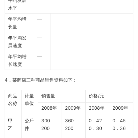
平均发展
水平
年平均增
—
长量
年平均发
—
展速度
年平均增
—
长速度
4．某商店三种商品销售资料如下：
商品
计量
销售量
价格/元
名称
单位
2008年
2009年
2008年
2009年
甲
公斤
300
360
0．42
0．45
乙
件
200
200
0．30
0．36