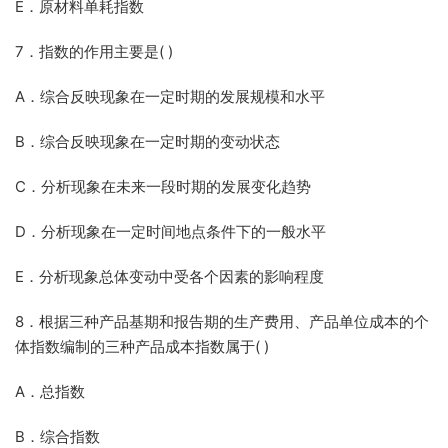
E．原材料单耗指数
7．指数的作用主要是( )
A．综合反映现象在一定时期的发展规模和水平
B．综合反映现象在一定时期的变动状态
C．分析现象在未来一段时期的发展变化趋势
D．分析现象在一定时间地点条件下的一般水平
E．分析现象总体变动中受各个因素的影响程度
8．根据三种产品基期和报告期的生产费用、产品单位成本的个
体指数编制的三种产品成本指数属于( )
A．总指数
B．综合指数