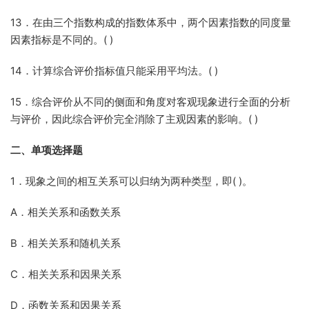
13．在由三个指数构成的指数体系中，两个因素指数的同度量
因素指标是不同的。( )
14．计算综合评价指标值只能采用平均法。( )
15．综合评价从不同的侧面和角度对客观现象进行全面的分析
与评价，因此综合评价完全消除了主观因素的影响。( )
二、单项选择题
1．现象之间的相互关系可以归纳为两种类型，即( )。
A．相关关系和函数关系
B．相关关系和随机关系
C．相关关系和因果关系
D．函数关系和因果关系