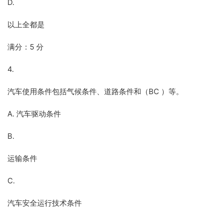
D.
以上全都是
满分：5 分
4.
汽车使用条件包括气候条件、道路条件和（BC ）等。
A. 汽车驱动条件
B.
运输条件
C.
汽车安全运行技术条件