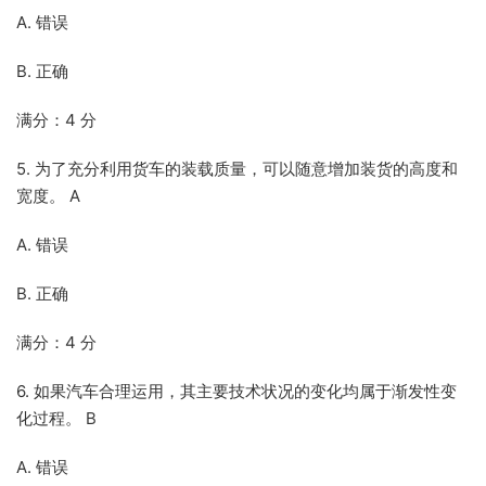
A. 错误
B. 正确
满分：4 分
5. 为了充分利用货车的装载质量，可以随意增加装货的高度和
宽度。 A
A. 错误
B. 正确
满分：4 分
6. 如果汽车合理运用，其主要技术状况的变化均属于渐发性变
化过程。 B
A. 错误