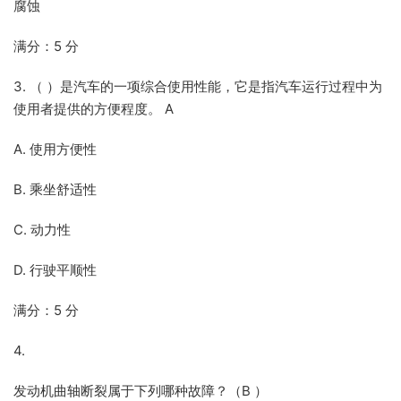
腐蚀
满分：5 分
3. （ ）是汽车的一项综合使用性能，它是指汽车运行过程中为
使用者提供的方便程度。 A
A. 使用方便性
B. 乘坐舒适性
C. 动力性
D. 行驶平顺性
满分：5 分
4.
发动机曲轴断裂属于下列哪种故障？（B ）