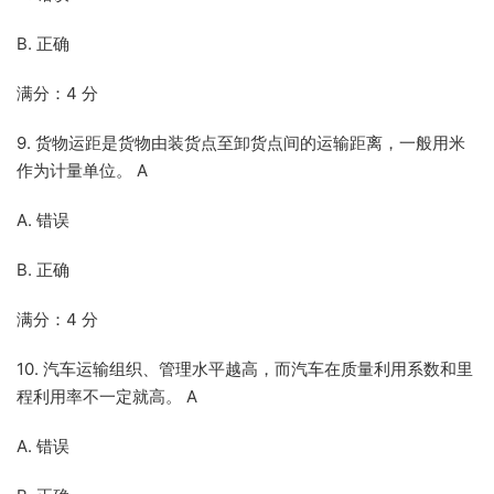
B. 正确
满分：4 分
9. 货物运距是货物由装货点至卸货点间的运输距离，一般用米
作为计量单位。 A
A. 错误
B. 正确
满分：4 分
10. 汽车运输组织、管理水平越高，而汽车在质量利用系数和里
程利用率不一定就高。 A
A. 错误