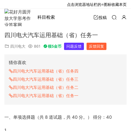
点击浏览器地址栏的⭐图标收藏本页
科目检索
投稿
四川电大汽车运用基础（省）任务一
四川电大
861
领5金币
问题反馈
反馈回复
猜你喜欢
四川电大汽车运用基础（省）任务四
四川电大汽车运用基础（省）任务三
四川电大汽车运用基础（省）任务二
四川电大汽车运用基础（省）任务一
一、单项选择题（共 8 道试题，共 40 分。） 得分：40
1.