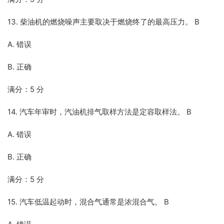
13. 柴油机的燃烧噪声主要取决于燃烧终了的最高压力。 B
A. 错误
B. 正确
满分：5 分
14. 汽车年审时，汽油机排气取样方法是定容取样法。 B
A. 错误
B. 正确
满分：5 分
15. 汽车低温起动时，混合气通常是浓混合气。 B