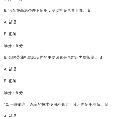
8. 汽车在高温条件下使用，发动机充气量下降。 B
A. 错误
B. 正确
满分：5 分
9. 影响柴油机燃烧噪声的主要因素是气缸压力增长率。 B
A. 错误
B. 正确
满分：5 分
10. 一般而言，汽车的技术使用寿命大于其合理使用寿命。 B
A. 错误