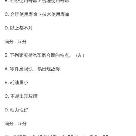
B. 经济使用寿命＞合理使用寿命
C. 合理使用寿命＞技术使用寿命
D. 以上都不对
满分：5 分
5. 下列哪项是汽车磨合期的特点。（A ）
A. 零件磨损快，易出现故障
B. 耗油量小
C. 不易出现故障
D. 动力性好
满分：5 分