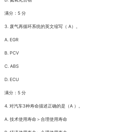
满分：5 分
3. 废气再循环系统的英文缩写（ A）。
A. EGR
B. PCV
C. ABS
D. ECU
满分：5 分
4. 对汽车3种寿命描述正确的是（A ）。
A. 技术使用寿命＞合理使用寿命