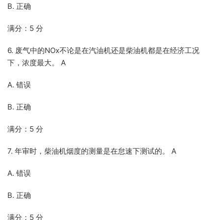
B. 正确
满分：5 分
6. 废气中的NOx不论是在汽油机还是柴油机都是在经济工况
下，浓度最大。 A
A. 错误
B. 正确
满分：5 分
7. 年审时，柴油机烟度的测量是在怠速下测试的。 A
A. 错误
B. 正确
满分：5 分