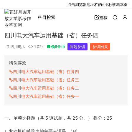
点击浏览器地址栏的⭐图标收藏本页
科目检索
投稿
四川电大汽车运用基础（省）任务四
四川电大
1.02k
领5金币
问题反馈
反馈回复
猜你喜欢
四川电大汽车运用基础（省）任务四
四川电大汽车运用基础（省）任务三
四川电大汽车运用基础（省）任务二
四川电大汽车运用基础（省）任务一
一、单项选择题（共 5 道试题，共 25 分。） 得分：25
1. 发动机机械噪声的主要来源是。( B)