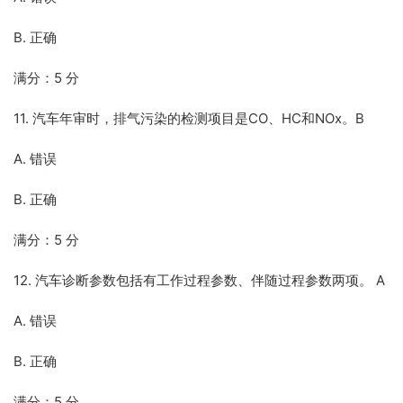
B. 正确
满分：5 分
11. 汽车年审时，排气污染的检测项目是CO、HC和NOx。B
A. 错误
B. 正确
满分：5 分
12. 汽车诊断参数包括有工作过程参数、伴随过程参数两项。 A
A. 错误
B. 正确
满分：5 分