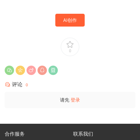
AI创作
0
评论
0
请先
登录
合作服务
联系我们