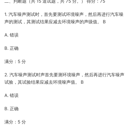
二、判断题（共 15 道试题，共 75 分。） 得分：75
1. 汽车噪声测试时，首先要测试环境噪声，然后再进行汽车噪
声的测试，其测试结果应减去环境噪声的声级值。 B
A. 错误
B. 正确
满分：5 分
2. 汽车噪声测试时声首先要测环境噪声，然后再进行汽车噪声
试验，其试验结果应减去环境噪声值。 B
A. 错误
B. 正确
满分：5 分