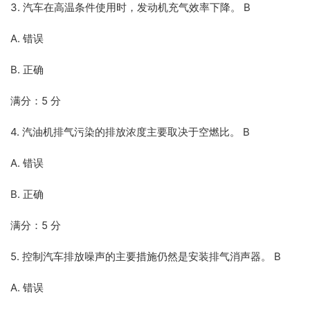
3. 汽车在高温条件使用时，发动机充气效率下降。 B
A. 错误
B. 正确
满分：5 分
4. 汽油机排气污染的排放浓度主要取决于空燃比。 B
A. 错误
B. 正确
满分：5 分
5. 控制汽车排放噪声的主要措施仍然是安装排气消声器。 B
A. 错误