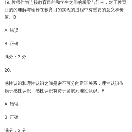
19. 教师作为连接教育目的和学生之间的桥梁与纽带，对于教育
目的的理解与诠释在教育目的实现的过程中有重要的意义和价
值。B
A. 错误
B. 正确
满分：3 分
20.
感性认识和理性认识之间是密不可分的辩证关系，理性认识依
赖于感性认识，感性认识有待于发展到理性认识。B
A. 错误
B. 正确
满分：3 分