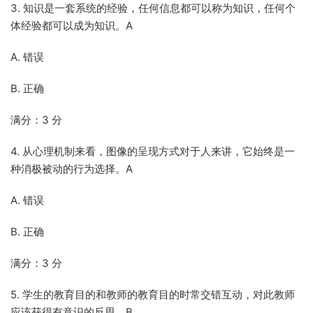
3. 知识是一套系统的经验，任何信息都可以称为知识，任何个
体经验都可以成为知识。A
A. 错误
B. 正确
满分：3 分
4. 从心理机制来看，图像的呈现方式对于人来讲，它始终是一
种消极被动的行为选择。A
A. 错误
B. 正确
满分：3 分
5. 学生的教育目的和教师的教育目的时常交错互动，对此教师
应该获得有意识的反思。B