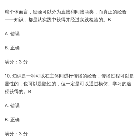
就个体而言，经验可以分为直接和间接两类，而真正的经验
——知识，都是从实践中获得并经过实践检验的。B
A. 错误
B. 正确
满分：3 分
10. 知识是一种可以在主体间进行传播的经验，传播过程可以是
显性的，也可以是隐性的，但一定是可以通过模仿、学习的途
径获得的。B
A. 错误
B. 正确
满分：3 分