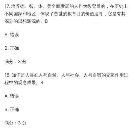
17. 培养德、智、体、美全面发展的人作为教育目的，在历史上
不同国家和地区，体现了普世的教育目的价值追寻，它是有其
深刻的思想渊源的。B
A. 错误
B. 正确
满分：3 分
18. 知识是人类在人与自然、人与社会、人与自我的交互作用过
程中的观念成果。B
A. 错误
B. 正确
满分：3 分