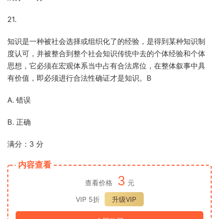
21.
知识是一种被社会选择或组织化了的经验，是得到某种知识制
度认可，并被整合到整个社会知识传统中去的个体经验和个体
思想，它必须在宏观体系当中占有合法席位，在整体叙事中具
有价值，即必须进行合法性确证才是知识。B
A. 错误
B. 正确
满分：3 分
内容查看
3
查看价格
元
VIP 5折
升级VIP