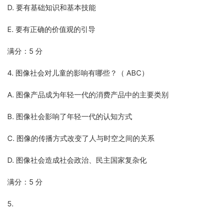
D. 要有基础知识和基本技能
E. 要有正确的价值观的引导
满分：5 分
4. 图像社会对儿童的影响有哪些？（ ABC）
A. 图像产品成为年轻一代的消费产品中的主要类别
B. 图像社会影响了年轻一代的认知方式
C. 图像的传播方式改变了人与时空之间的关系
D. 图像社会造成社会政治、民主国家复杂化
满分：5 分
5.