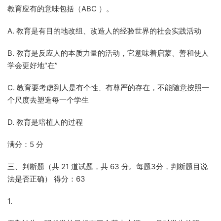
教育应有的意味包括（ABC ）。
A. 教育是有目的地改组、改造人的经验世界的社会实践活动
B. 教育是反应人的本质力量的活动，它意味着启蒙、善和使人
学会更好地“在”
C. 教育要考虑到人是有个性、有尊严的存在，不能随意按照一
个尺度去塑造每一个学生
D. 教育是培植人的过程
满分：5 分
三、判断题（共 21 道试题，共 63 分。每题3分，判断题目说
法是否正确） 得分：63
1.