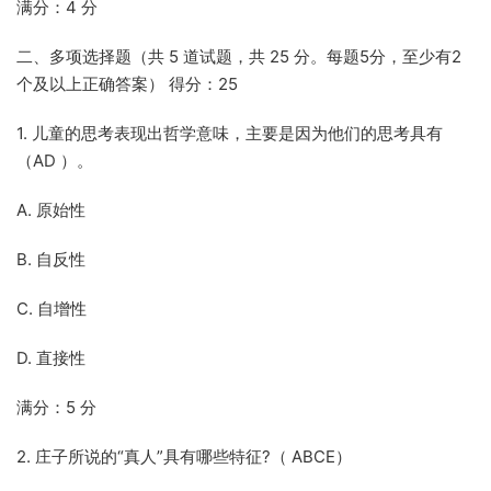
满分：4 分
二、多项选择题（共 5 道试题，共 25 分。每题5分，至少有2
个及以上正确答案） 得分：25
1. 儿童的思考表现出哲学意味，主要是因为他们的思考具有
（AD ）。
A. 原始性
B. 自反性
C. 自增性
D. 直接性
满分：5 分
2. 庄子所说的“真人”具有哪些特征?（ ABCE）