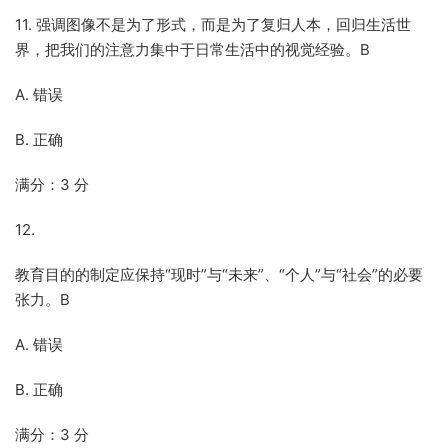
11. 强调图像不是为了形式，而是为了复归人本，回归生活世
界，把我们的注意力集中于日常生活中的视觉经验。B
A. 错误
B. 正确
满分：3 分
12.
教育目的的制定应保持“现时”与“未来”、“个人”与“社会”的必要
张力。B
A. 错误
B. 正确
满分：3 分