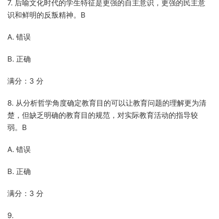
7. 后喻文化时代的学生特征是更强的自主意识，更强的民主意
识和鲜明的反叛精神。B
A. 错误
B. 正确
满分：3 分
8. 从分析哲学角度确定教育目的可以让教育问题的理解更为清
楚，但缺乏明确的教育目的规范，对实际教育活动的指导较
弱。B
A. 错误
B. 正确
满分：3 分
9.