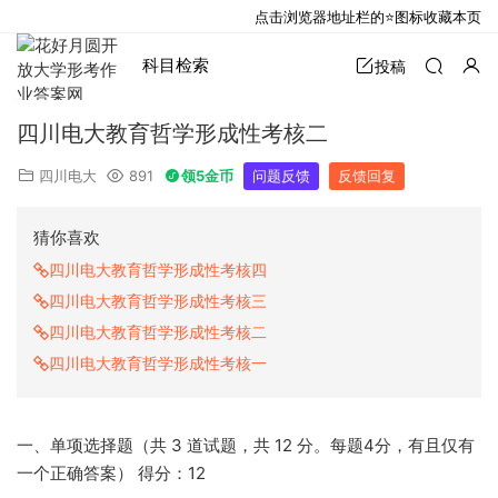
点击浏览器地址栏的⭐图标收藏本页
科目检索
投稿
四川电大教育哲学形成性考核二
四川电大
891
领5金币
问题反馈
反馈回复
猜你喜欢
四川电大教育哲学形成性考核四
四川电大教育哲学形成性考核三
四川电大教育哲学形成性考核二
四川电大教育哲学形成性考核一
一、单项选择题（共 3 道试题，共 12 分。每题4分，有且仅有
一个正确答案） 得分：12