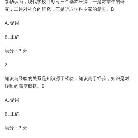
泰勒认为，现代学校目标有三个基本来源：一是对学生的研
究，二是对社会的研究，三是听取学科专家的意见。B
A. 错误
B. 正确
满分：3 分
2.
知识与经验的关系是知识源于经验，知识高于经验；知识是对
经验的高度概括。B
A. 错误
B. 正确
满分：3 分