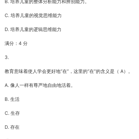
B. 培养儿童的整体分析能力和辨别能力。
C. 培养儿童的视觉思维能力
D. 培养儿童的逻辑思维能力
满分：4 分
3.
教育意味着使人学会更好地“在”，这里的“在”的含义是（ A）。
A. 像人一样有尊严地自由地活着。
B. 生活
C. 生存
D. 存在