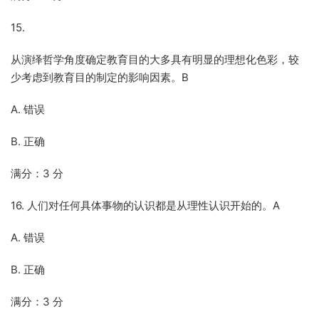
15.
从演绎哲学角度确定教育目的大多具有明显的理想化色彩，较
少考虑到教育目的制定的影响因素。B
A. 错误
B. 正确
满分：3 分
16. 人们对任何具体事物的认识都是从理性认识开始的。A
A. 错误
B. 正确
满分：3 分