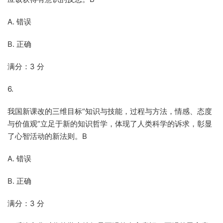
A. 错误
B. 正确
满分：3 分
6.
我国新课改的三维目标“知识与技能，过程与方法，情感、态度
与价值观”立足于新的知识哲学，体现了人类科学的诉求，彰显
了心智活动的新法则。B
A. 错误
B. 正确
满分：3 分