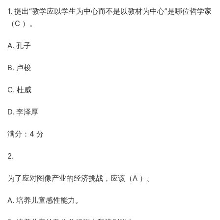
1. 提出“教学应以学生为中心而不是以教材为中心”是哪位哲学家
（C ）。
A. 孔子
B. 卢梭
C. 杜威
D. 李泽厚
满分：4 分
2.
为了应对图像产业的经济挑战，应该（A ）。
A. 培养儿童感性能力。