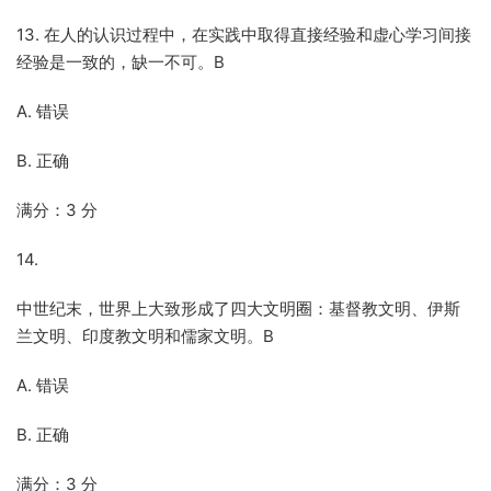
13. 在人的认识过程中，在实践中取得直接经验和虚心学习间接
经验是一致的，缺一不可。B
A. 错误
B. 正确
满分：3 分
14.
中世纪末，世界上大致形成了四大文明圈：基督教文明、伊斯
兰文明、印度教文明和儒家文明。B
A. 错误
B. 正确
满分：3 分