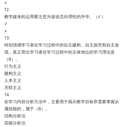
×
12.
教学媒体的运用要注意兴奋状态向理性的升华。（√ ）
√
×
13.
特别强调学习者在学习过程中的自主建构、自主探究和自主发
现，真正突出学习者在学习过程中的主体地位的学习理论是
（B）。
行为主义
建构主义
人本主义
关联主义
14.
在学习内容分析方法中，主要用于揭示教学目标所需要掌握从
属技能的，属于（B）。
结构分析法
层级分析法