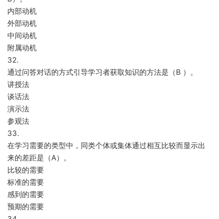
内部动机
外部动机
中间动机
附属动机
32.
通过问答对话的方式引导学习者获取知识的方法是（B ）。
讲授法
谈话法
演示法
参观法
33.
在学习需要的类型中，同类个体或集体通过相互比较而显示出
来的差距是（A）。
比较的需要
标准的需要
感到的需要
预期的需要
34.