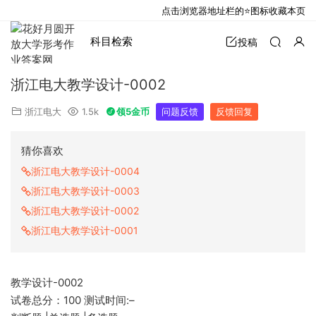
点击浏览器地址栏的⭐图标收藏本页
科目检索
投稿
浙江电大教学设计-0002
浙江电大
1.5k
领5金币
问题反馈
反馈回复
猜你喜欢
浙江电大教学设计-0004
浙江电大教学设计-0003
浙江电大教学设计-0002
浙江电大教学设计-0001
教学设计-0002
试卷总分：100 测试时间:–