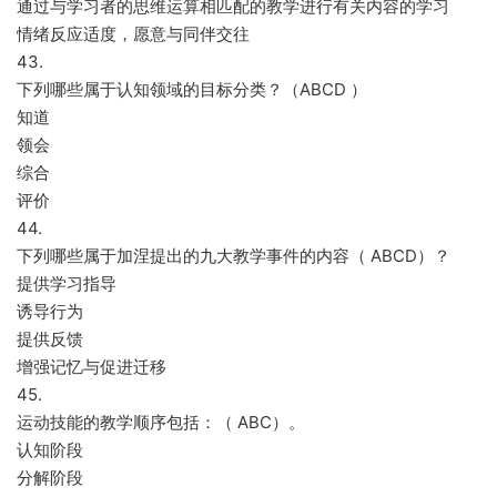
通过与学习者的思维运算相匹配的教学进行有关内容的学习
情绪反应适度，愿意与同伴交往
43.
下列哪些属于认知领域的目标分类？（ABCD ）
知道
领会
综合
评价
44.
下列哪些属于加涅提出的九大教学事件的内容（ ABCD）？
提供学习指导
诱导行为
提供反馈
增强记忆与促进迁移
45.
运动技能的教学顺序包括：（ ABC）。
认知阶段
分解阶段