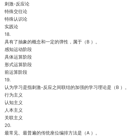
刺激-反应论
特殊交往论
特殊认识论
实践论
18.
具有了抽象的概念和一定的弹性，属于（B ）。
感知运动阶段
具体运算阶段
形式运算阶段
前运算阶段
19.
认为学习是指刺激-反应之间联结的加强的学习理论是（B ）。
行为主义
认知主义
人本主义
关联主义
20.
最常见、最普遍的传统座位编排方法是（A ）。