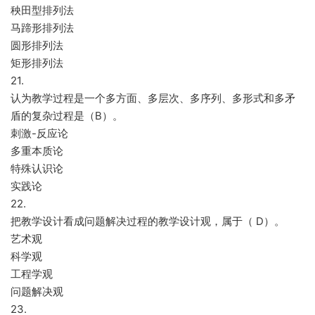
秧田型排列法
马蹄形排列法
圆形排列法
矩形排列法
21.
认为教学过程是一个多方面、多层次、多序列、多形式和多矛
盾的复杂过程是（B）。
刺激-反应论
多重本质论
特殊认识论
实践论
22.
把教学设计看成问题解决过程的教学设计观，属于（ D）。
艺术观
科学观
工程学观
问题解决观
23.