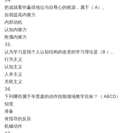
把成就看作赢得地位与自尊心的根源，属于（ A）。
自我提高内驱力
内部动机
认知内驱力
附属内驱力
35.
认为学习是指个人认知结构的改变的学习理论是（B ）。
行为主义
认知主义
人本主义
关联主义
36.
下列哪些属于辛普森的动作技能领域教学目标？（ ABCD）
知觉
准备
有指导的反应
机械动作