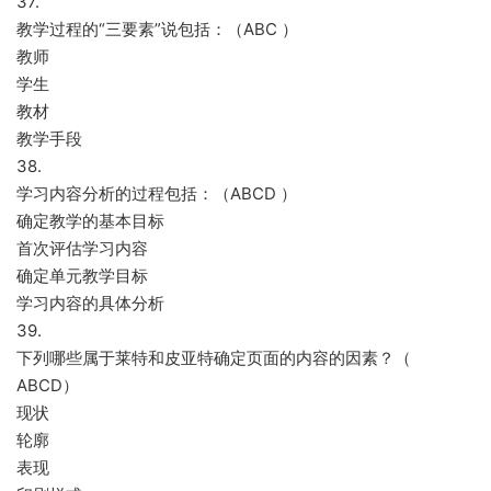
37.
教学过程的“三要素”说包括：（ABC ）
教师
学生
教材
教学手段
38.
学习内容分析的过程包括：（ABCD ）
确定教学的基本目标
首次评估学习内容
确定单元教学目标
学习内容的具体分析
39.
下列哪些属于莱特和皮亚特确定页面的内容的因素？（
ABCD）
现状
轮廓
表现