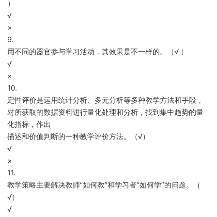
）
√
×
9.
用不同的器官参与学习活动，其效果是不一样的。（√ ）
√
×
10.
定性评价是运用统计分析、多元分析等多种教学方法和手段，
对所获取的数据资料进行量化处理和分析，找到集中趋势的量
化指标，作出
描述和价值判断的一种教学评价方法。（√）
√
×
11.
教学策略主要解决教师“如何教”和学习者“如何学”的问题。（
√）
√