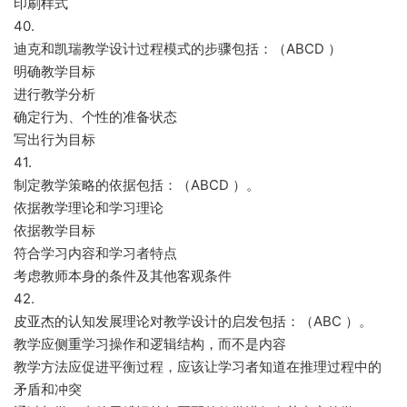
印刷样式
40.
迪克和凯瑞教学设计过程模式的步骤包括：（ABCD ）
明确教学目标
进行教学分析
确定行为、个性的准备状态
写出行为目标
41.
制定教学策略的依据包括：（ABCD ）。
依据教学理论和学习理论
依据教学目标
符合学习内容和学习者特点
考虑教师本身的条件及其他客观条件
42.
皮亚杰的认知发展理论对教学设计的启发包括：（ABC ）。
教学应侧重学习操作和逻辑结构，而不是内容
教学方法应促进平衡过程，应该让学习者知道在推理过程中的
矛盾和冲突