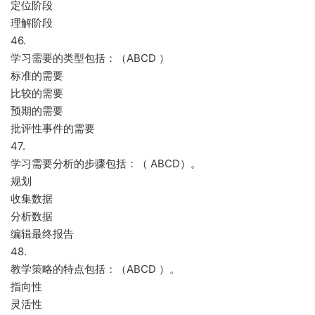
定位阶段
理解阶段
46.
学习需要的类型包括：（ABCD ）
标准的需要
比较的需要
预期的需要
批评性事件的需要
47.
学习需要分析的步骤包括：（ ABCD）。
规划
收集数据
分析数据
编辑最终报告
48.
教学策略的特点包括：（ABCD ）。
指向性
灵活性