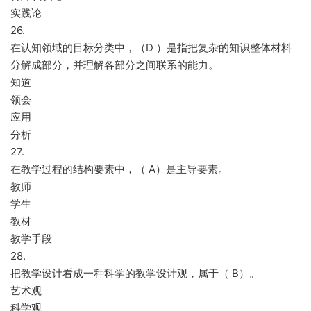
实践论
26.
在认知领域的目标分类中，（D ）是指把复杂的知识整体材料
分解成部分，并理解各部分之间联系的能力。
知道
领会
应用
分析
27.
在教学过程的结构要素中，（ A）是主导要素。
教师
学生
教材
教学手段
28.
把教学设计看成一种科学的教学设计观，属于（ B）。
艺术观
科学观