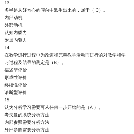
13.
多半是从好奇心的倾向中派生出来的，属于（ C）。
内部动机
外部动机
认知内驱力
附属内驱力
14.
在教学进行过程中为改进和完善教学活动而进行的对教学和学
习过程及结果的测定是（B）。
描述型评价
形成性评价
终结性评价
诊断型评价
15.
认为分析学习需要可从任何一步开始的是（A ）。
考夫曼的系统分析方法
内部参照需要分析方法
外部参照需要分析方法