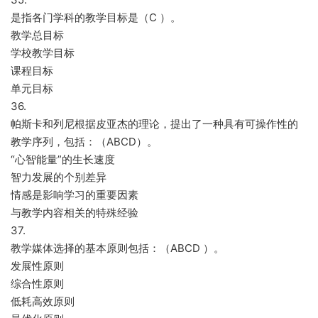
是指各门学科的教学目标是（C ）。
教学总目标
学校教学目标
课程目标
单元目标
36.
帕斯卡和列尼根据皮亚杰的理论，提出了一种具有可操作性的
教学序列，包括：（ABCD）。
“心智能量”的生长速度
智力发展的个别差异
情感是影响学习的重要因素
与教学内容相关的特殊经验
37.
教学媒体选择的基本原则包括：（ABCD ）。
发展性原则
综合性原则
低耗高效原则