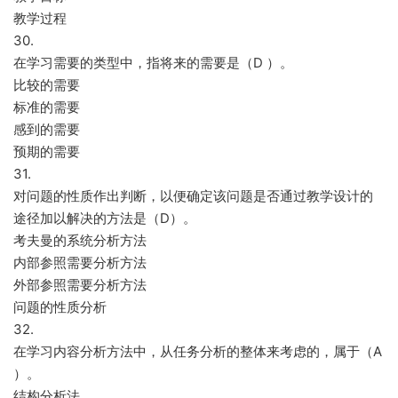
教学过程
30.
在学习需要的类型中，指将来的需要是（D ）。
比较的需要
标准的需要
感到的需要
预期的需要
31.
对问题的性质作出判断，以便确定该问题是否通过教学设计的
途径加以解决的方法是（D）。
考夫曼的系统分析方法
内部参照需要分析方法
外部参照需要分析方法
问题的性质分析
32.
在学习内容分析方法中，从任务分析的整体来考虑的，属于（A
）。
结构分析法