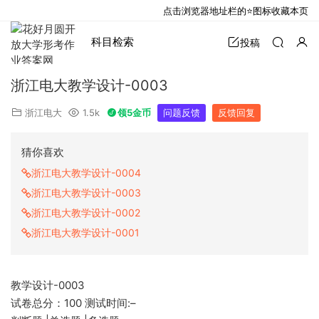
点击浏览器地址栏的⭐图标收藏本页
科目检索
投稿
浙江电大教学设计-0003
浙江电大
1.5k
领5金币
问题反馈
反馈回复
猜你喜欢
浙江电大教学设计-0004
浙江电大教学设计-0003
浙江电大教学设计-0002
浙江电大教学设计-0001
教学设计-0003
试卷总分：100 测试时间:–