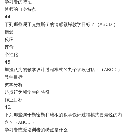
学习者的特征
教师的自身特点
44.
下列哪些属于克拉斯伍的情感领域教学目标？（ABCD ）
接受
反应
评价
个性化
45.
加涅认为的教学设计过程模式的九个阶段包括：（ABCD ）
教学目标
教学分析
起点行为和学生的特征
作业目标
46.
下列哪些属于斯密斯和瑞根的教学设计过程模式要素说的内
容？（ABCD ）
学习者或受培训者的特点是什么