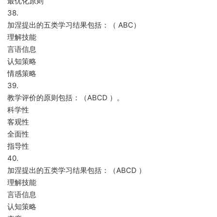
最优化原则
38.
加涅提出的五类学习结果包括：（ ABC）
理解技能
言语信息
认知策略
情感策略
39.
教学评价的原则包括：（ABCD ）。
科学性
客观性
全面性
指导性
40.
加涅提出的五类学习结果包括：（ABCD ）
理解技能
言语信息
认知策略