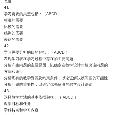
态度
41.
学习需要的类型包括：（ABCD ）
标准的需要
比较的需要
感到的需要
表达的需要
42.
学习需要分析的目的包括：（ABCD ）
发现学习者在学习过程中存在的主要问题
分析产生问题的主要原因，以确定在教学设计时解决该问题的
方法和途径
分析现有的教学资源及约束条件，以论证解决该问题的可能性
分析问题的重要性，以确定优先解决的教学设计课题
43.
选择教学方法的基本依据包括：（ ABCD ）
教学目标和任务
学科特点和学习内容