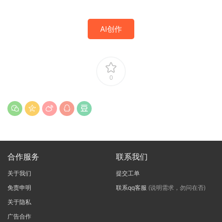
AI创作
0
合作服务
联系我们
关于我们
提交工单
免责申明
联系qq客服
(说明需求，勿问在否)
关于隐私
广告合作