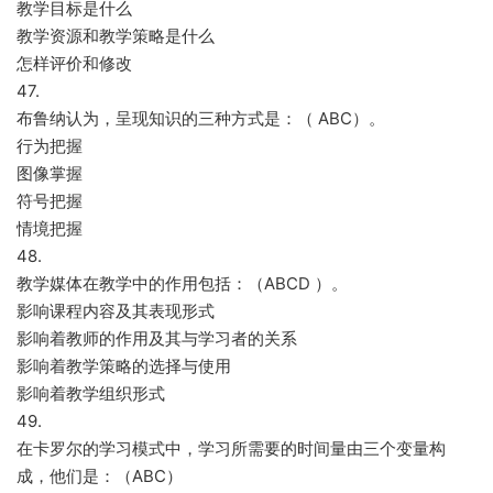
教学目标是什么
教学资源和教学策略是什么
怎样评价和修改
47.
布鲁纳认为，呈现知识的三种方式是：（ ABC）。
行为把握
图像掌握
符号把握
情境把握
48.
教学媒体在教学中的作用包括：（ABCD ）。
影响课程内容及其表现形式
影响着教师的作用及其与学习者的关系
影响着教学策略的选择与使用
影响着教学组织形式
49.
在卡罗尔的学习模式中，学习所需要的时间量由三个变量构
成，他们是：（ABC）