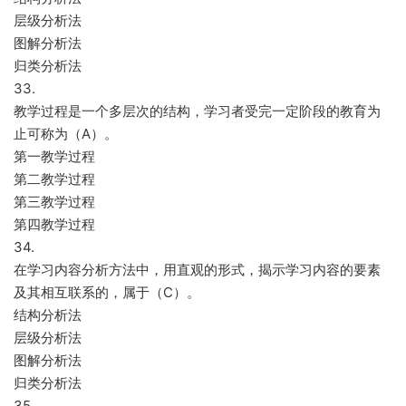
层级分析法
图解分析法
归类分析法
33.
教学过程是一个多层次的结构，学习者受完一定阶段的教育为
止可称为（A）。
第一教学过程
第二教学过程
第三教学过程
第四教学过程
34.
在学习内容分析方法中，用直观的形式，揭示学习内容的要素
及其相互联系的，属于（C）。
结构分析法
层级分析法
图解分析法
归类分析法
35.