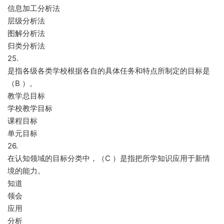
信息加工分析法
层级分析法
图解分析法
归类分析法
25.
是指各级各类学校根据各自的具体任务和特点所制定的目标是
（B ）。
教学总目标
学校教学目标
课程目标
单元目标
26.
在认知领域的目标分类中，（C ）是指把所学知识应用于新情
境的能力。
知道
领会
应用
分析