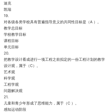
迪克
凯瑞
19.
对各级各类学校具有普遍指导意义的共同性目标是（A ）。
教学总目标
学校教学目标
课程目标
单元目标
20.
把教学设计看成进行一项工程之前拟定的一份工程计划的教学
设计观，属于（C）。
艺术观
科学观
工程学观
问题解决观
21.
儿童和青少年形成了思维能力，属于（C ）。
感知运动阶段