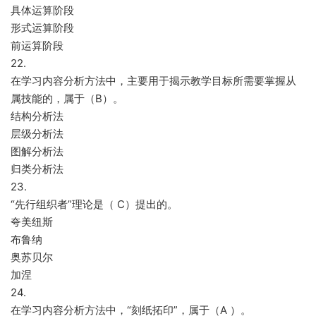
具体运算阶段
形式运算阶段
前运算阶段
22.
在学习内容分析方法中，主要用于揭示教学目标所需要掌握从
属技能的，属于（B）。
结构分析法
层级分析法
图解分析法
归类分析法
23.
“先行组织者”理论是（ C）提出的。
夸美纽斯
布鲁纳
奥苏贝尔
加涅
24.
在学习内容分析方法中，“刻纸拓印”，属于（A ）。