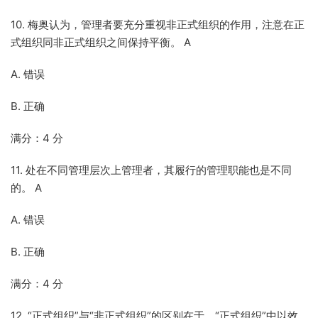
10. 梅奥认为，管理者要充分重视非正式组织的作用，注意在正
式组织同非正式组织之间保持平衡。 A
A. 错误
B. 正确
满分：4 分
11. 处在不同管理层次上管理者，其履行的管理职能也是不同
的。 A
A. 错误
B. 正确
满分：4 分
12. “正式组织”与“非正式组织”的区别在于，“正式组织”中以效