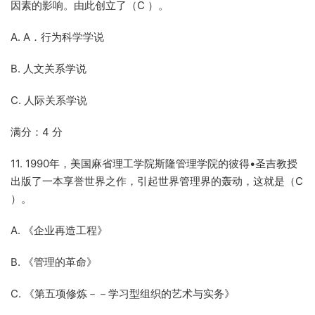
因素的影响。由此创立了（C ）。
A. A．行为科学学说
B. 人文关系学说
C. 人际关系学说
满分：4 分
11. 1990年，美国麻省理工学院斯隆管理学院的彼得•圣吉教授
出版了一本享誉世界之作，引起世界管理界的轰动，这就是（C
）。
A. 《企业再造工程》
B. 《管理的革命》
C. 《第五项修炼－－学习型组织的艺术与实务》