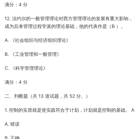
满分：4 分
12. 法约尔的一般管理理论对西方管理理论的发展有重大影响，
成为后来管理过程学派的理论基础，他的代表作是（B ）。
A. 《社会组织与经济组织理论》
B. 《工业管理和一般管理》
C. 《科学管理理论》
满分：4 分
二、判断题（共 13 道试题，共 52 分。）
1. 控制的实质就是使实践符合于计划，计划就是控制的基础。 A
A. 错误
B. 正确