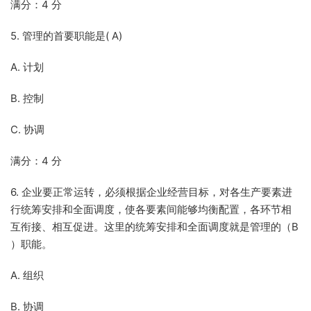
满分：4 分
5. 管理的首要职能是( A)
A. 计划
B. 控制
C. 协调
满分：4 分
6. 企业要正常运转，必须根据企业经营目标，对各生产要素进
行统筹安排和全面调度，使各要素间能够均衡配置，各环节相
互衔接、相互促进。这里的统筹安排和全面调度就是管理的（B
）职能。
A. 组织
B. 协调