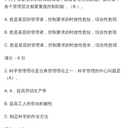
各个管理层次都要重视控制职能，（B ）。
A. 愈是基层的管理者，控制要求的时效性愈短，综合性愈弱
B. 愈是基层的管理者，控制要求的时效性愈短，综合性愈强
C. 愈是基层的管理者，控制要求的时效性愈长，综合性愈强
满分：4 分
2. 科学管理理论是古典管理理论之一，科学管理的中心问题是
（A）。
A. A．提高劳动生产率
B. 提高工人的劳动积极性
C. 制定科学的作业方法