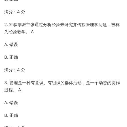
满分：4 分
2. 经验学派主张通过分析经验来研究并传授管理学问题，被称
为经验教学。 A
A. 错误
B. 正确
满分：4 分
3. 管理是一种有意识、有组织的群体活动，是一个动态的协作
过程。 A
A. 错误
B. 正确