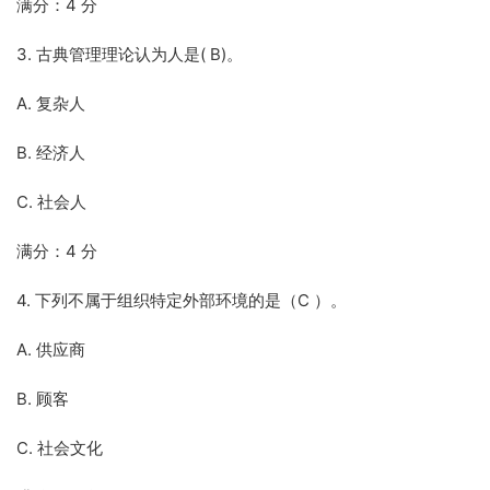
满分：4 分
3. 古典管理理论认为人是( B)。
A. 复杂人
B. 经济人
C. 社会人
满分：4 分
4. 下列不属于组织特定外部环境的是（C ）。
A. 供应商
B. 顾客
C. 社会文化