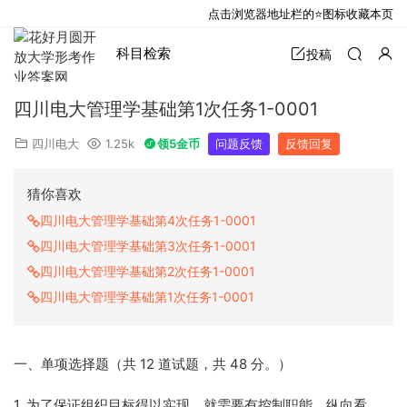
点击浏览器地址栏的⭐图标收藏本页
科目检索
投稿
四川电大管理学基础第1次任务1-0001
四川电大
1.25k
领5金币
问题反馈
反馈回复
猜你喜欢
四川电大管理学基础第4次任务1-0001
四川电大管理学基础第3次任务1-0001
四川电大管理学基础第2次任务1-0001
四川电大管理学基础第1次任务1-0001
一、单项选择题（共 12 道试题，共 48 分。）
1. 为了保证组织目标得以实现，就需要有控制职能。纵向看，