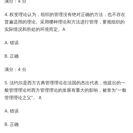
满分：4 分
4. 权变理论认为，组织的管理没有绝对正确的方法，也不存在
普遍适用的理论。采用哪种理论和方法进行管理，要视组织的
实际情况和所处的环境而定。A
A. 错误
B. 正确
满分：4 分
5. 法约尔是西方古典管理理论在法国的杰出代表，他提出的一
般管理理论对西方管理理论的发展有重大的影响，被誉为“一般
管理理论之父”。 A
A. 错误
B. 正确