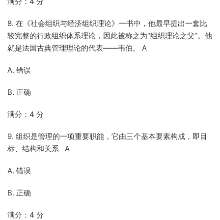
满分：4 分
8. 在《社会组织与经济组织理论》一书中，他最早提出一套比
较完整的行政组织体系理论，因此被称之为“组织理论之父”。他
就是法国古典管理理论的代表——韦伯。 A
A. 错误
B. 正确
满分：4 分
9. 组织是管理的一项重要职能，它由三个基本要素构成，即目
标、结构和关系 A
A. 错误
B. 正确
满分：4 分