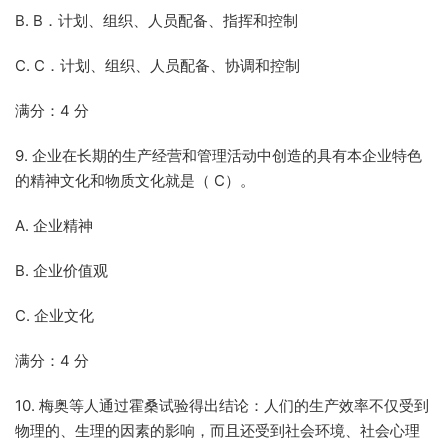
B. B．计划、组织、人员配备、指挥和控制
C. C．计划、组织、人员配备、协调和控制
满分：4 分
9. 企业在长期的生产经营和管理活动中创造的具有本企业特色
的精神文化和物质文化就是（ C）。
A. 企业精神
B. 企业价值观
C. 企业文化
满分：4 分
10. 梅奥等人通过霍桑试验得出结论：人们的生产效率不仅受到
物理的、生理的因素的影响，而且还受到社会环境、社会心理