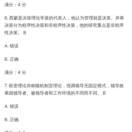
满分：4 分
6. 西蒙是决策理论学派的代表人，他认为管理就是决策。并将
决策分为程序性决策和非程序性决策，他的研究重点是非程序
性决策。 B
A. 错误
B. 正确
满分：4 分
7. 权变理论亦称随机制宜理论，强调领导无固定模式，领导效
果因领导者、被领导者和工作环境的不同而不同。 B
A. 错误
B. 正确