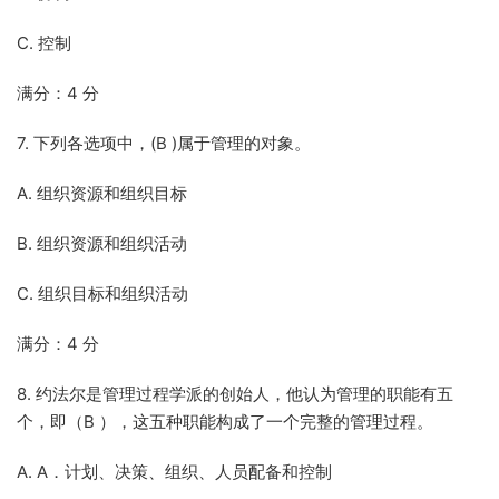
C. 控制
满分：4 分
7. 下列各选项中，(B )属于管理的对象。
A. 组织资源和组织目标
B. 组织资源和组织活动
C. 组织目标和组织活动
满分：4 分
8. 约法尔是管理过程学派的创始人，他认为管理的职能有五
个，即（B ），这五种职能构成了一个完整的管理过程。
A. A．计划、决策、组织、人员配备和控制