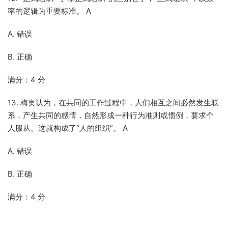
率的逻辑为重要标准。 A
A. 错误
B. 正确
满分：4 分
13. 梅奥认为，在共同的工作过程中，人们相互之间必然发生联
系，产生共同的感情，自然形成一种行为准则或惯例，要求个
人服从。这就构成了“人的组织”。 A
A. 错误
B. 正确
满分：4 分